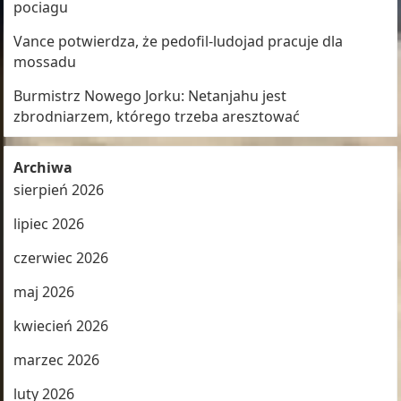
pociagu
Vance potwierdza, że pedofil-ludojad pracuje dla
mossadu
Burmistrz Nowego Jorku: Netanjahu jest
zbrodniarzem, którego trzeba aresztować
Archiwa
sierpień 2026
lipiec 2026
czerwiec 2026
maj 2026
kwiecień 2026
marzec 2026
luty 2026