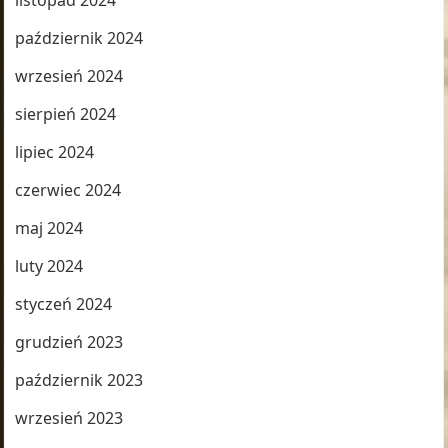
listopad 2024
październik 2024
wrzesień 2024
sierpień 2024
lipiec 2024
czerwiec 2024
maj 2024
luty 2024
styczeń 2024
grudzień 2023
październik 2023
wrzesień 2023