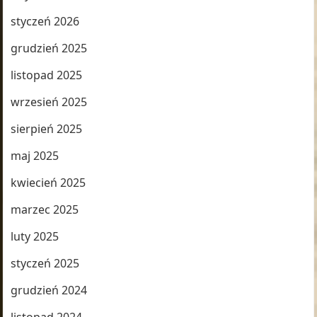
styczeń 2026
grudzień 2025
listopad 2025
wrzesień 2025
sierpień 2025
maj 2025
kwiecień 2025
marzec 2025
luty 2025
styczeń 2025
grudzień 2024