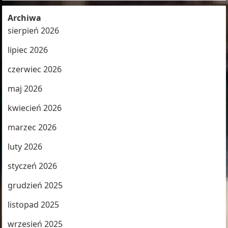
Archiwa
sierpień 2026
lipiec 2026
czerwiec 2026
maj 2026
kwiecień 2026
marzec 2026
luty 2026
styczeń 2026
grudzień 2025
listopad 2025
wrzesień 2025