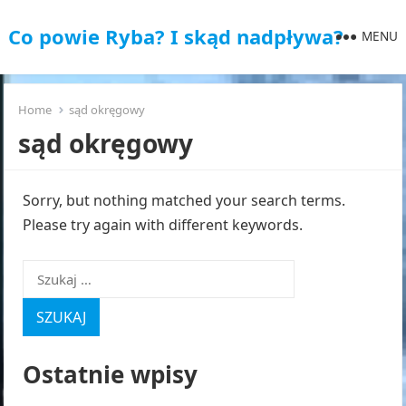
Co powie Ryba? I skąd nadpływa?
MENU
Home
sąd okręgowy
sąd okręgowy
Sorry, but nothing matched your search terms.
Please try again with different keywords.
Szukaj:
Ostatnie wpisy