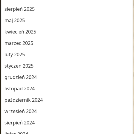
sierpień 2025
maj 2025
kwiecień 2025
marzec 2025
luty 2025
styczeń 2025
grudzień 2024
listopad 2024
październik 2024
wrzesień 2024
sierpień 2024