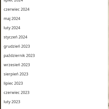
lipiec 2024
czerwiec 2024
maj 2024
luty 2024
styczeń 2024
grudzień 2023
październik 2023
wrzesień 2023
sierpień 2023
lipiec 2023
czerwiec 2023
luty 2023