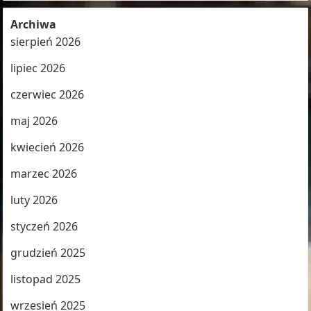
Archiwa
sierpień 2026
lipiec 2026
czerwiec 2026
maj 2026
kwiecień 2026
marzec 2026
luty 2026
styczeń 2026
grudzień 2025
listopad 2025
wrzesień 2025