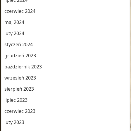
lipiec 2024
czerwiec 2024
maj 2024
luty 2024
styczeń 2024
grudzień 2023
październik 2023
wrzesień 2023
sierpień 2023
lipiec 2023
czerwiec 2023
luty 2023