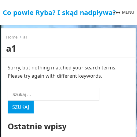
Co powie Ryba? I skąd nadpływa?
MENU
Home
a1
a1
Sorry, but nothing matched your search terms.
Please try again with different keywords.
Szukaj:
Ostatnie wpisy