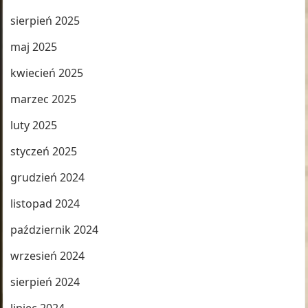
sierpień 2025
maj 2025
kwiecień 2025
marzec 2025
luty 2025
styczeń 2025
grudzień 2024
listopad 2024
październik 2024
wrzesień 2024
sierpień 2024