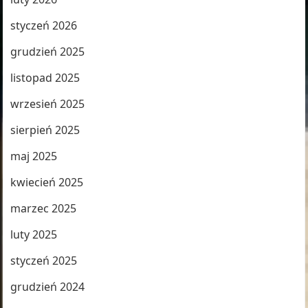
styczeń 2026
grudzień 2025
listopad 2025
wrzesień 2025
sierpień 2025
maj 2025
kwiecień 2025
marzec 2025
luty 2025
styczeń 2025
grudzień 2024