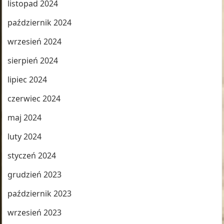
listopad 2024
październik 2024
wrzesień 2024
sierpień 2024
lipiec 2024
czerwiec 2024
maj 2024
luty 2024
styczeń 2024
grudzień 2023
październik 2023
wrzesień 2023