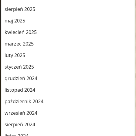
sierpień 2025
maj 2025
kwiecień 2025
marzec 2025
luty 2025
styczeń 2025
grudzień 2024
listopad 2024
październik 2024
wrzesień 2024
sierpień 2024