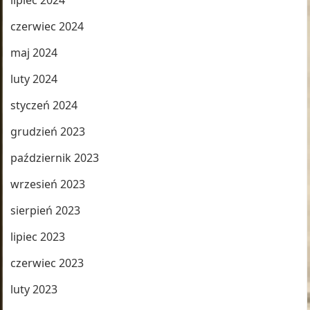
lipiec 2024
czerwiec 2024
maj 2024
luty 2024
styczeń 2024
grudzień 2023
październik 2023
wrzesień 2023
sierpień 2023
lipiec 2023
czerwiec 2023
luty 2023