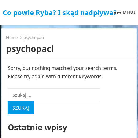
Co powie Ryba? I skąd nadpływa?
MENU
Home
psychopaci
psychopaci
Sorry, but nothing matched your search terms.
Please try again with different keywords.
Szukaj:
Ostatnie wpisy