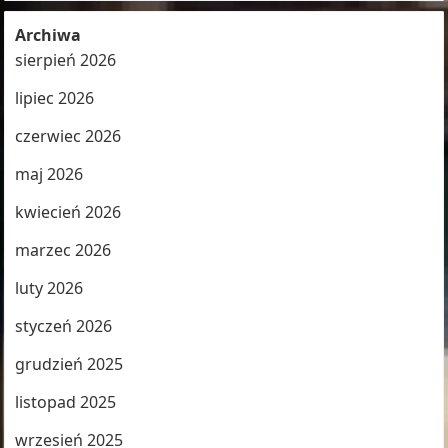
Archiwa
sierpień 2026
lipiec 2026
czerwiec 2026
maj 2026
kwiecień 2026
marzec 2026
luty 2026
styczeń 2026
grudzień 2025
listopad 2025
wrzesień 2025