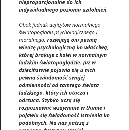
nieproporcjonalne do ich
indywidualnego poziomu uzdolnień.
Obok jednak deficytów normalnego
światopoglądu psychologicznego i
moralnego,
rozwijają oni pewną
wiedzę psychologiczną im właściwą,
której brakuje z kolei w normalnym
ludzkim światopoglądzie. Już w
dzieciństwie pojawia się u nich
pewna świadomość swojej
odmienności od tamtego świata
ludzkiego, który ich otacza i
odrzuca. Szybko uczą się
rozpoznawać wzajemnie w tłumie i
pojawia się świadomość istnienia im
podobnych. Na nas patrzą z