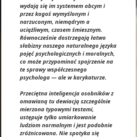
wydają się im systemem obcym i
przez kogoś wymyślonym i
narzuconym, niemądrym a
uciążliwym, czasem śmiesznym.
Równocześnie dostrzegają łatwo
słabizny naszego naturalnego języka
pojęć psychologicznych i moralnych,
co może przypominać spojrzenie na
te sprawy współczesnego
psychologa — ale w karykaturze.
Przeciętna inteligencja osobników z
omawianą tu dewiacją szczególnie
mierzona typowymi testami,
ustępuje tylko umiarkowanie
ludziom normalnym i jest podobnie
zróżnicowana. Nie spotyka się