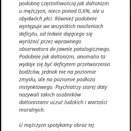
podobną częstotliwością jak daltonizm
u mężczyzn, nieco ponad 0,6%, ale u
obydwóch płci. Również podobnie
występuje we wszystkich nasileniach
deficytu, od ledwie dającego się
wyróżnić przez wprawnego
obserwatora do jawnie patologicznego.
Podobnie jak daltonizm, anomalia ta
wydaje się być deficytem przetworzenia
bodźców, jednak nie na poziomie
zmysłu, ale na poziomie podłoża
instynktowego. Psychiatrzy starej daty
nazywali takich osobników
daltonistami uczuć ludzkich i wartości
moralnych.
U mężczyzn spotykamy obraz tej