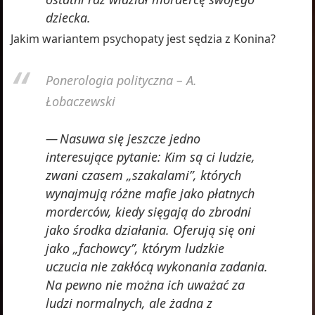
dziecka.
Jakim wariantem psychopaty jest sędzia z Konina?
Ponerologia polityczna – A.
Łobaczewski
Nasuwa się jeszcze jedno
interesujące pytanie: Kim są ci ludzie,
zwani czasem „szakalami”, których
wynajmują różne mafie jako płatnych
morderców, kiedy sięgają do zbrodni
jako środka działania. Oferują się oni
jako „fachowcy”, którym ludzkie
uczucia nie zakłócą wykonania zadania.
Na pewno nie można ich uważać za
ludzi normalnych, ale żadna z