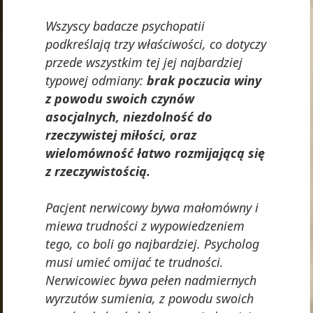
Wszyscy badacze psychopatii
podkreślają trzy właściwości, co dotyczy
przede wszystkim tej jej najbardziej
typowej odmiany:
brak poczucia winy
z powodu swoich czynów
asocjalnych, niezdolność do
rzeczywistej miłości, oraz
wielomówność łatwo rozmijającą się
z rzeczywistością.
Pacjent nerwicowy bywa małomówny i
miewa trudności z wypowiedzeniem
tego, co boli go najbardziej. Psycholog
musi umieć omijać te trudności.
Nerwicowiec bywa pełen nadmiernych
wyrzutów sumienia, z powodu swoich