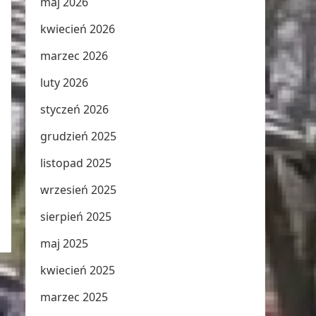
maj 2026
kwiecień 2026
marzec 2026
luty 2026
styczeń 2026
grudzień 2025
listopad 2025
wrzesień 2025
sierpień 2025
maj 2025
kwiecień 2025
marzec 2025