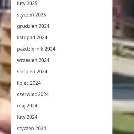
luty 2025
styczeń 2025
grudzień 2024
listopad 2024
październik 2024
wrzesień 2024
sierpień 2024
lipiec 2024
czerwiec 2024
maj 2024
luty 2024
styczeń 2024