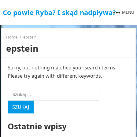
Co powie Ryba? I skąd nadpływa?
MENU
Home
epstein
epstein
Sorry, but nothing matched your search terms.
Please try again with different keywords.
Szukaj:
Ostatnie wpisy