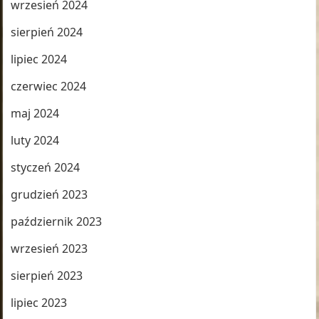
wrzesień 2024
sierpień 2024
lipiec 2024
czerwiec 2024
maj 2024
luty 2024
styczeń 2024
grudzień 2023
październik 2023
wrzesień 2023
sierpień 2023
lipiec 2023