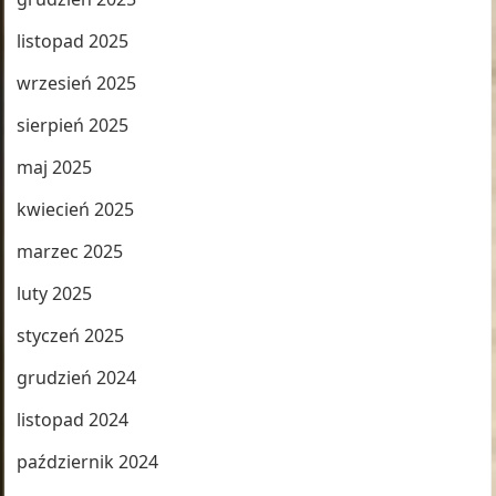
listopad 2025
wrzesień 2025
sierpień 2025
maj 2025
kwiecień 2025
marzec 2025
luty 2025
styczeń 2025
grudzień 2024
listopad 2024
październik 2024