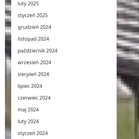
luty 2025
styczeń 2025
grudzień 2024
listopad 2024
październik 2024
wrzesień 2024
sierpień 2024
lipiec 2024
czerwiec 2024
maj 2024
luty 2024
styczeń 2024