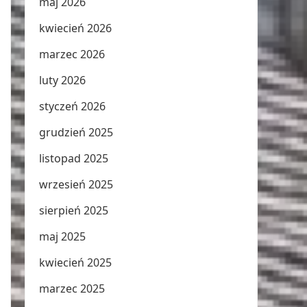
maj 2026
kwiecień 2026
marzec 2026
luty 2026
styczeń 2026
grudzień 2025
listopad 2025
wrzesień 2025
sierpień 2025
maj 2025
kwiecień 2025
marzec 2025