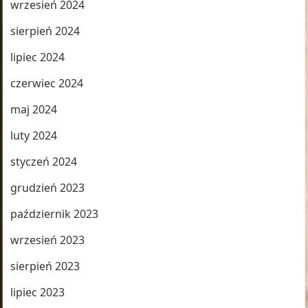
wrzesień 2024
sierpień 2024
lipiec 2024
czerwiec 2024
maj 2024
luty 2024
styczeń 2024
grudzień 2023
październik 2023
wrzesień 2023
sierpień 2023
lipiec 2023