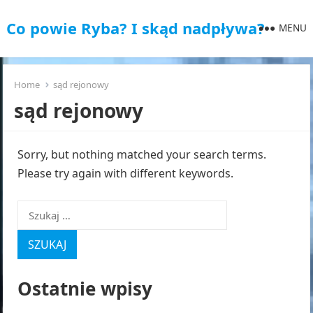
Co powie Ryba? I skąd nadpływa?
MENU
Home
sąd rejonowy
sąd rejonowy
Sorry, but nothing matched your search terms.
Please try again with different keywords.
Szukaj:
Ostatnie wpisy