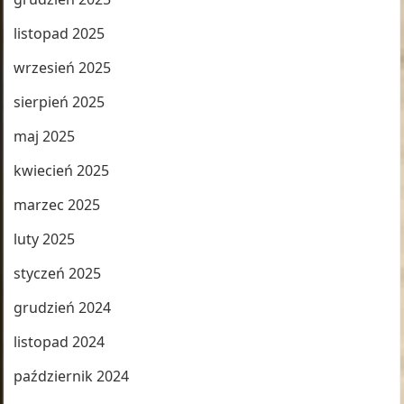
listopad 2025
wrzesień 2025
sierpień 2025
maj 2025
kwiecień 2025
marzec 2025
luty 2025
styczeń 2025
grudzień 2024
listopad 2024
październik 2024