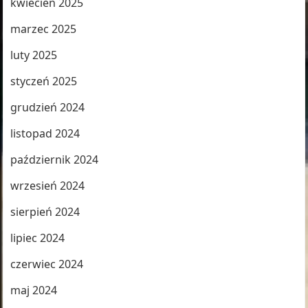
kwiecień 2025
marzec 2025
luty 2025
styczeń 2025
grudzień 2024
listopad 2024
październik 2024
wrzesień 2024
sierpień 2024
lipiec 2024
czerwiec 2024
maj 2024