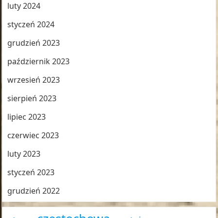
luty 2024
styczeń 2024
grudzień 2023
październik 2023
wrzesień 2023
sierpień 2023
lipiec 2023
czerwiec 2023
luty 2023
styczeń 2023
grudzień 2022