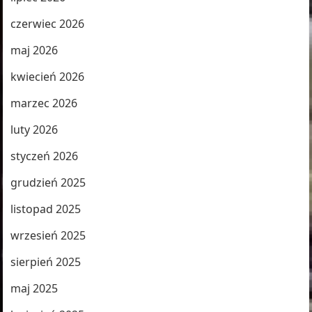
czerwiec 2026
maj 2026
kwiecień 2026
marzec 2026
luty 2026
styczeń 2026
grudzień 2025
listopad 2025
wrzesień 2025
sierpień 2025
maj 2025