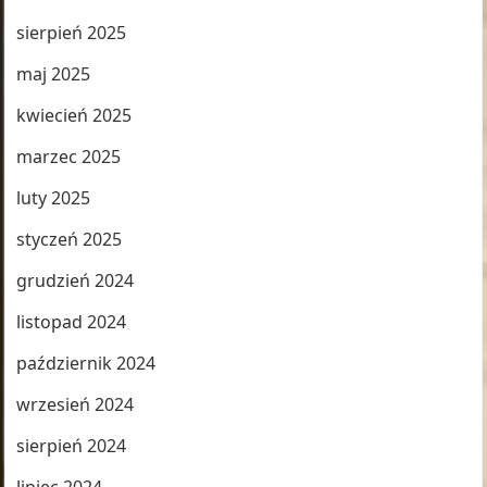
sierpień 2025
maj 2025
kwiecień 2025
marzec 2025
luty 2025
styczeń 2025
grudzień 2024
listopad 2024
październik 2024
wrzesień 2024
sierpień 2024