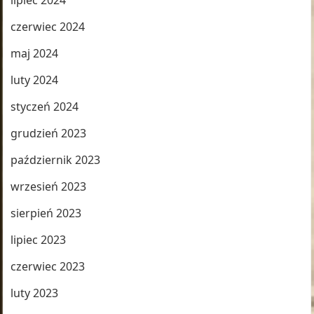
lipiec 2024
czerwiec 2024
maj 2024
luty 2024
styczeń 2024
grudzień 2023
październik 2023
wrzesień 2023
sierpień 2023
lipiec 2023
czerwiec 2023
luty 2023