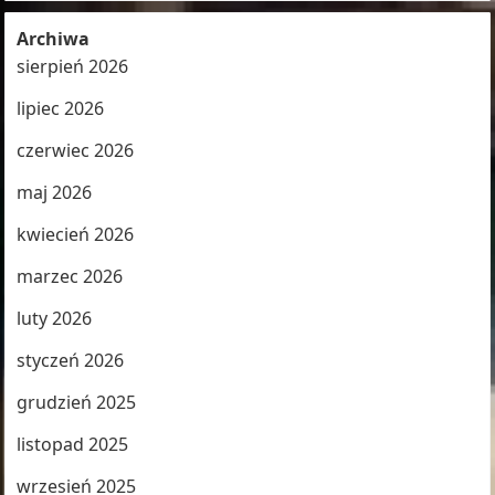
Archiwa
sierpień 2026
lipiec 2026
czerwiec 2026
maj 2026
kwiecień 2026
marzec 2026
luty 2026
styczeń 2026
grudzień 2025
listopad 2025
wrzesień 2025