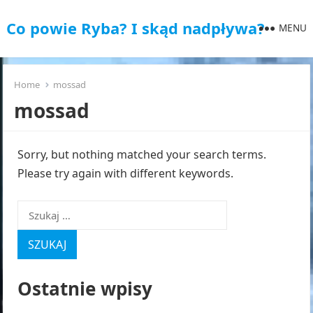
Co powie Ryba? I skąd nadpływa?
MENU
Home
mossad
mossad
Sorry, but nothing matched your search terms.
Please try again with different keywords.
Szukaj:
Ostatnie wpisy