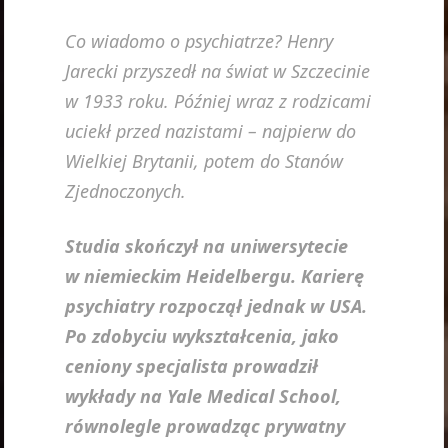
Co wiadomo o psychiatrze? Henry
Jarecki przyszedł na świat w Szczecinie
w 1933 roku. Później wraz z rodzicami
uciekł przed nazistami – najpierw do
Wielkiej Brytanii, potem do Stanów
Zjednoczonych.
Studia skończył na uniwersytecie
w niemieckim Heidelbergu. Karierę
psychiatry rozpoczął jednak w USA.
Po zdobyciu wykształcenia, jako
ceniony specjalista prowadził
wykłady na Yale Medical School,
równolegle prowadząc prywatny