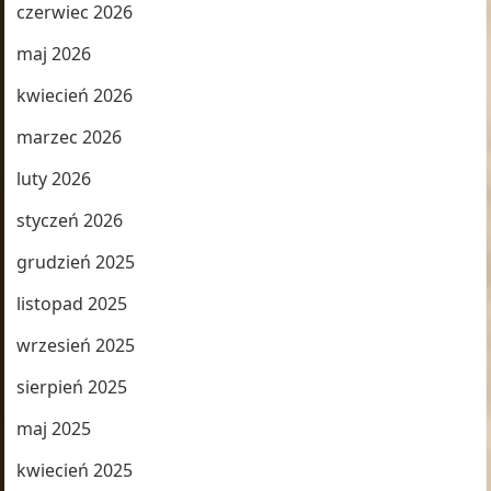
czerwiec 2026
maj 2026
kwiecień 2026
marzec 2026
luty 2026
styczeń 2026
grudzień 2025
listopad 2025
wrzesień 2025
sierpień 2025
maj 2025
kwiecień 2025