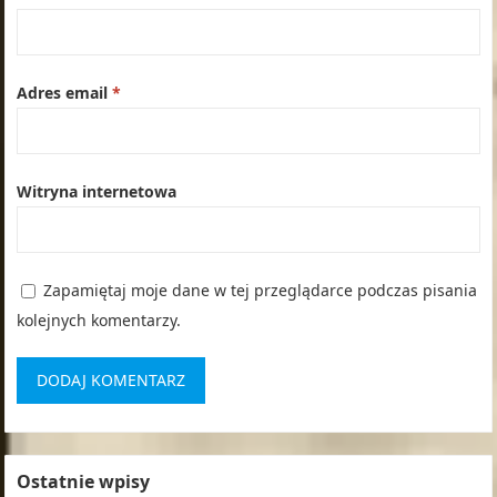
Adres email
*
Witryna internetowa
Zapamiętaj moje dane w tej przeglądarce podczas pisania
kolejnych komentarzy.
Ostatnie wpisy