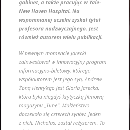
gabinet, a także pracując w Yale-
New Haven Hospital. Na
wspomnianej uczelni zyskał tytuł
profesora nadzwyczajnego. Jest
również autorem wielu publikacji.
W pewnym momencie Jarecki
zainwestował w innowacyjny program
informacyjno-biletowy, którego
współautorem jest jego syn, Andrew.
Żoną Henry’ego jest Gloria Jarecka,
która była niegdyś krytyczką filmową
magazynu „Time”. Małżeństwo
doczekało się czterech synów. Jeden
z nich, Nicholas, został reżyserem. To