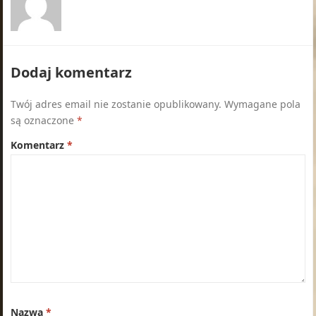
Dodaj komentarz
Twój adres email nie zostanie opublikowany.
Wymagane pola
są oznaczone
*
Komentarz
*
Nazwa
*