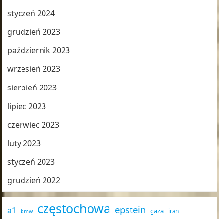
styczeń 2024
grudzień 2023
październik 2023
wrzesień 2023
sierpień 2023
lipiec 2023
czerwiec 2023
luty 2023
styczeń 2023
grudzień 2022
częstochowa
epstein
a1
gaza
iran
bmw