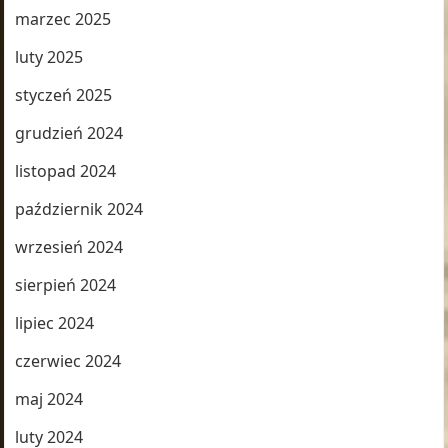
marzec 2025
luty 2025
styczeń 2025
grudzień 2024
listopad 2024
październik 2024
wrzesień 2024
sierpień 2024
lipiec 2024
czerwiec 2024
maj 2024
luty 2024