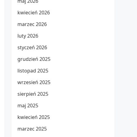
maj 2026
kwiecień 2026
marzec 2026
luty 2026
styczeń 2026
grudzień 2025
listopad 2025
wrzesień 2025
sierpień 2025
maj 2025
kwiecień 2025
marzec 2025