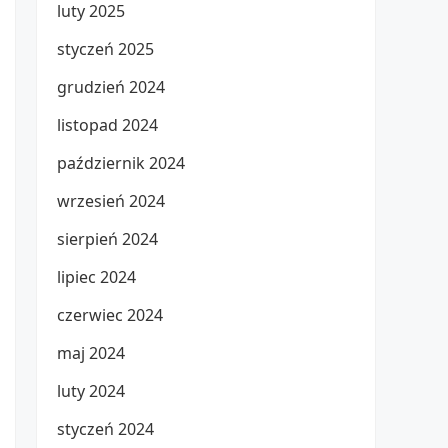
luty 2025
styczeń 2025
grudzień 2024
listopad 2024
październik 2024
wrzesień 2024
sierpień 2024
lipiec 2024
czerwiec 2024
maj 2024
luty 2024
styczeń 2024