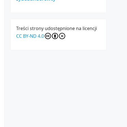
Treści strony udostępnione na licencji
CC BY-ND 4.0