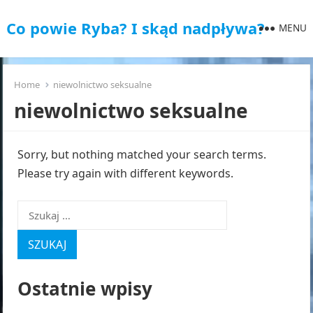
Co powie Ryba? I skąd nadpływa?
MENU
Home
niewolnictwo seksualne
niewolnictwo seksualne
Sorry, but nothing matched your search terms.
Please try again with different keywords.
Szukaj:
Ostatnie wpisy