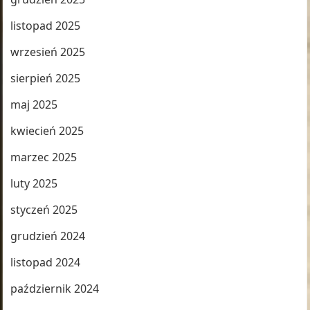
listopad 2025
wrzesień 2025
sierpień 2025
maj 2025
kwiecień 2025
marzec 2025
luty 2025
styczeń 2025
grudzień 2024
listopad 2024
październik 2024