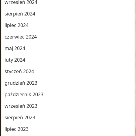
wrzesień 2024
sierpień 2024
lipiec 2024
czerwiec 2024
maj 2024
luty 2024
styczeń 2024
grudzień 2023
październik 2023
wrzesień 2023
sierpień 2023
lipiec 2023