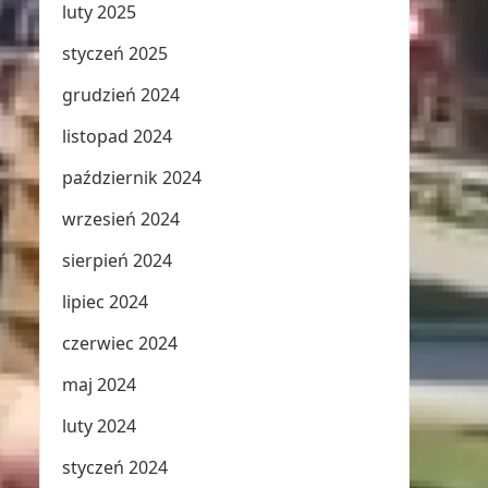
luty 2025
styczeń 2025
grudzień 2024
listopad 2024
październik 2024
wrzesień 2024
sierpień 2024
lipiec 2024
czerwiec 2024
maj 2024
luty 2024
styczeń 2024