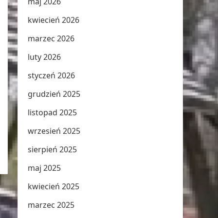
maj 2026
kwiecień 2026
marzec 2026
luty 2026
styczeń 2026
grudzień 2025
listopad 2025
wrzesień 2025
sierpień 2025
maj 2025
kwiecień 2025
marzec 2025