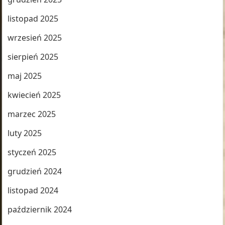
listopad 2025
wrzesień 2025
sierpień 2025
maj 2025
kwiecień 2025
marzec 2025
luty 2025
styczeń 2025
grudzień 2024
listopad 2024
październik 2024