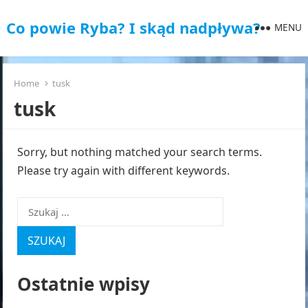
Co powie Ryba? I skąd nadpływa?
MENU
Home
tusk
tusk
Sorry, but nothing matched your search terms.
Please try again with different keywords.
Szukaj:
Ostatnie wpisy