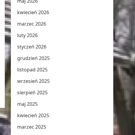
maj 2026
kwiecień 2026
marzec 2026
luty 2026
styczeń 2026
grudzień 2025
listopad 2025
wrzesień 2025
sierpień 2025
maj 2025
kwiecień 2025
marzec 2025