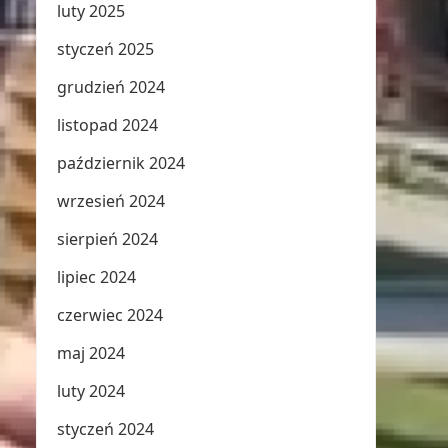
luty 2025
styczeń 2025
grudzień 2024
listopad 2024
październik 2024
wrzesień 2024
sierpień 2024
lipiec 2024
czerwiec 2024
maj 2024
luty 2024
styczeń 2024