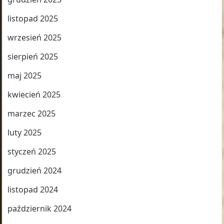
listopad 2025
wrzesień 2025
sierpień 2025
maj 2025
kwiecień 2025
marzec 2025
luty 2025
styczeń 2025
grudzień 2024
listopad 2024
październik 2024