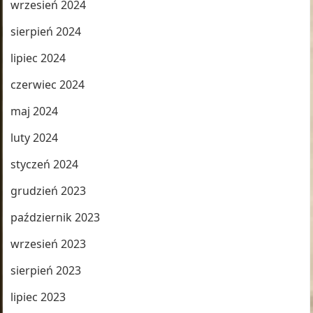
wrzesień 2024
sierpień 2024
lipiec 2024
czerwiec 2024
maj 2024
luty 2024
styczeń 2024
grudzień 2023
październik 2023
wrzesień 2023
sierpień 2023
lipiec 2023