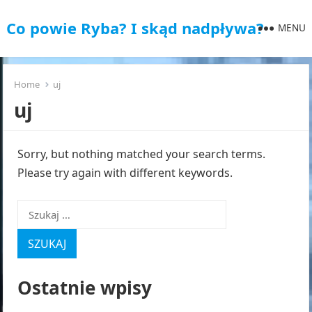
Co powie Ryba? I skąd nadpływa?
MENU
Home
uj
uj
Sorry, but nothing matched your search terms.
Please try again with different keywords.
Szukaj:
Ostatnie wpisy