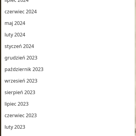
lipiec 2024
czerwiec 2024
maj 2024
luty 2024
styczeń 2024
grudzień 2023
październik 2023
wrzesień 2023
sierpień 2023
lipiec 2023
czerwiec 2023
luty 2023