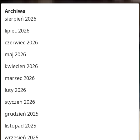
Archiwa
sierpień 2026
lipiec 2026
czerwiec 2026
maj 2026
kwiecień 2026
marzec 2026
luty 2026
styczeń 2026
grudzień 2025
listopad 2025
wrzesień 2025