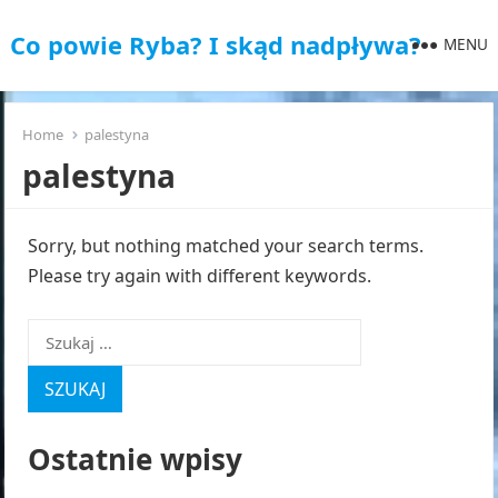
Co powie Ryba? I skąd nadpływa?
MENU
Home
palestyna
palestyna
Sorry, but nothing matched your search terms.
Please try again with different keywords.
Szukaj:
Ostatnie wpisy