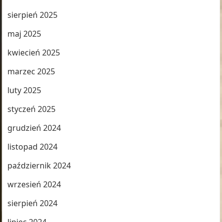
sierpień 2025
maj 2025
kwiecień 2025
marzec 2025
luty 2025
styczeń 2025
grudzień 2024
listopad 2024
październik 2024
wrzesień 2024
sierpień 2024