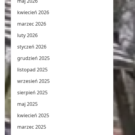
maj 2026
kwiecień 2026
marzec 2026
luty 2026
styczeń 2026
grudzień 2025
listopad 2025
wrzesień 2025
sierpień 2025
maj 2025
kwiecień 2025
marzec 2025