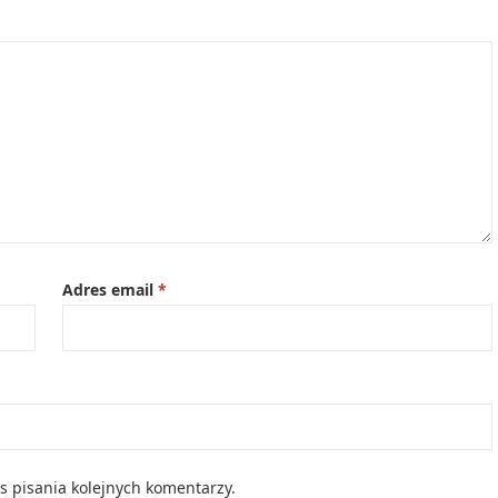
Adres email
*
s pisania kolejnych komentarzy.