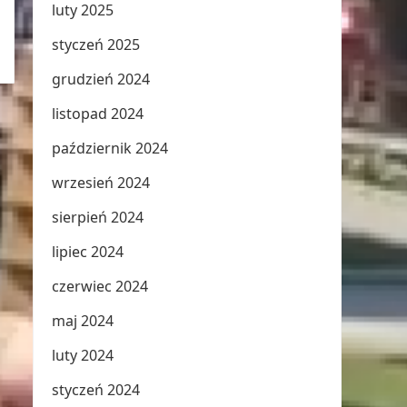
luty 2025
styczeń 2025
grudzień 2024
listopad 2024
październik 2024
wrzesień 2024
sierpień 2024
lipiec 2024
czerwiec 2024
maj 2024
luty 2024
styczeń 2024