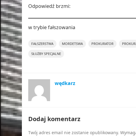
Odpowiedź brzmi:
w trybie fałszowania
FAŁSZERSTWA
MORDETSWA
PROKURATOR
PROKUR
SŁUŻBY SPECJALNE
wędkarz
Dodaj komentarz
Twój adres email nie zostanie opublikowany.
Wymaga