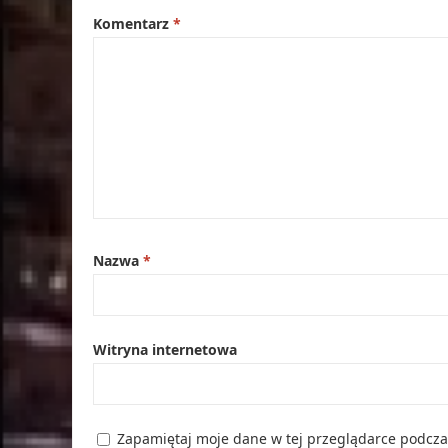
Komentarz
*
Nazwa
*
Witryna internetowa
Zapamiętaj moje dane w tej przeglądarce podcza