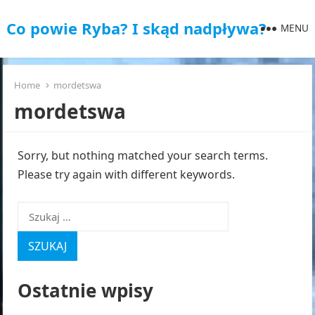
Co powie Ryba? I skąd nadpływa?
MENU
Home
mordetswa
mordetswa
Sorry, but nothing matched your search terms.
Please try again with different keywords.
Szukaj:
Ostatnie wpisy