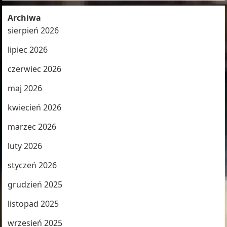
Archiwa
sierpień 2026
lipiec 2026
czerwiec 2026
maj 2026
kwiecień 2026
marzec 2026
luty 2026
styczeń 2026
grudzień 2025
listopad 2025
wrzesień 2025