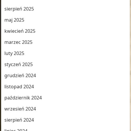
sierpień 2025
maj 2025
kwiecień 2025
marzec 2025
luty 2025
styczeń 2025
grudzień 2024
listopad 2024
październik 2024
wrzesień 2024
sierpień 2024