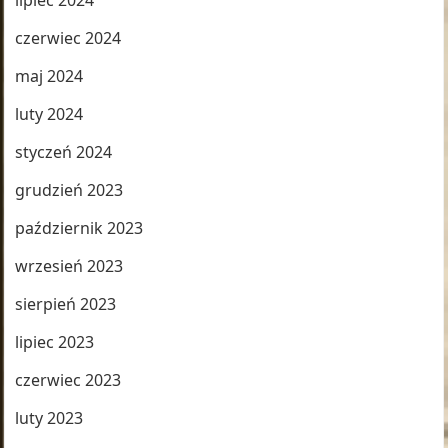
lipiec 2024
czerwiec 2024
maj 2024
luty 2024
styczeń 2024
grudzień 2023
październik 2023
wrzesień 2023
sierpień 2023
lipiec 2023
czerwiec 2023
luty 2023