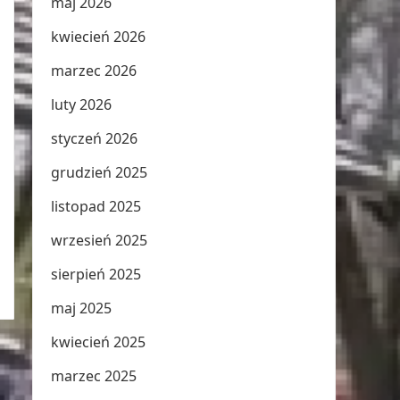
maj 2026
kwiecień 2026
marzec 2026
luty 2026
styczeń 2026
grudzień 2025
listopad 2025
wrzesień 2025
sierpień 2025
maj 2025
kwiecień 2025
marzec 2025