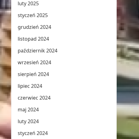
luty 2025
styczeń 2025
grudzień 2024
listopad 2024
październik 2024
wrzesień 2024
sierpień 2024
lipiec 2024
czerwiec 2024
maj 2024
luty 2024
styczeń 2024