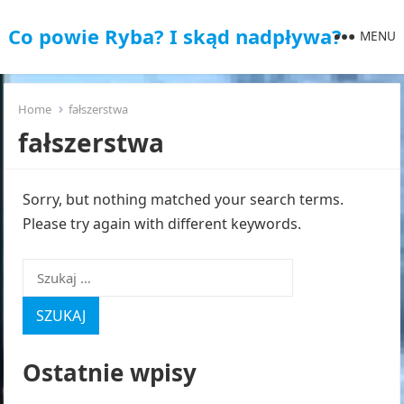
Co powie Ryba? I skąd nadpływa?
MENU
Home
fałszerstwa
fałszerstwa
Sorry, but nothing matched your search terms.
Please try again with different keywords.
Szukaj:
Ostatnie wpisy