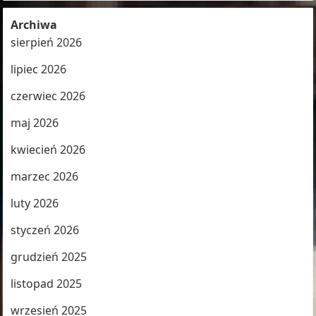
Archiwa
sierpień 2026
lipiec 2026
czerwiec 2026
maj 2026
kwiecień 2026
marzec 2026
luty 2026
styczeń 2026
grudzień 2025
listopad 2025
wrzesień 2025