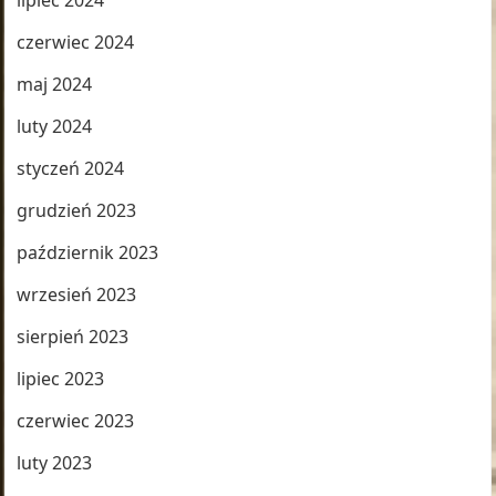
lipiec 2024
czerwiec 2024
maj 2024
luty 2024
styczeń 2024
grudzień 2023
październik 2023
wrzesień 2023
sierpień 2023
lipiec 2023
czerwiec 2023
luty 2023