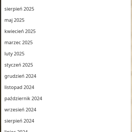
sierpień 2025
maj 2025
kwiecień 2025
marzec 2025
luty 2025
styczeń 2025
grudzień 2024
listopad 2024
październik 2024
wrzesień 2024
sierpień 2024