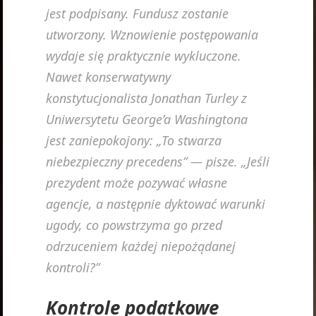
jest podpisany. Fundusz zostanie
utworzony. Wznowienie postępowania
wydaje się praktycznie wykluczone.
Nawet konserwatywny
konstytucjonalista Jonathan Turley z
Uniwersytetu George’a Washingtona
jest zaniepokojony: „To stwarza
niebezpieczny precedens” — pisze. „Jeśli
prezydent może pozywać własne
agencje, a następnie dyktować warunki
ugody, co powstrzyma go przed
odrzuceniem każdej niepożądanej
kontroli?”
Kontrole podatkowe