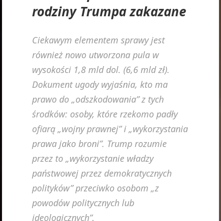
rodziny Trumpa zakazane
Ciekawym elementem sprawy jest
również nowo utworzona pula w
wysokości 1,8 mld dol. (6,6 mld zł).
Dokument ugody wyjaśnia, kto ma
prawo do „odszkodowania” z tych
środków: osoby, które rzekomo padły
ofiarą „wojny prawnej” i „wykorzystania
prawa jako broni”. Trump rozumie
przez to „wykorzystanie władzy
państwowej przez demokratycznych
polityków” przeciwko osobom „z
powodów politycznych lub
ideologicznych”.