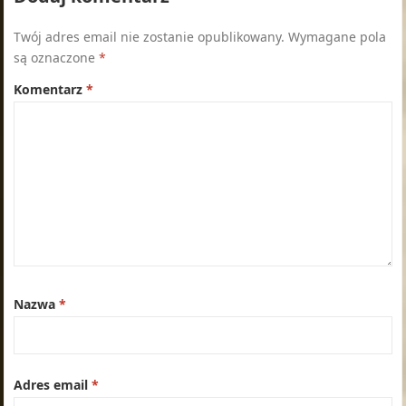
Twój adres email nie zostanie opublikowany.
Wymagane pola
są oznaczone
*
Komentarz
*
Nazwa
*
Adres email
*