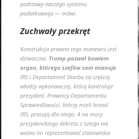
podstawy naszego systemu
podatkowego — mówi.
Zuchwały przekręt
Konstrukcja prawna tego manewru jest
dziwaczna.
Trump pozwał bowiem
organ, którego szefów sam mianuje
.
IRS i Departament Skarbu są częścią
władzy wykonawczej, którą kontroluje
prezydent. Prawnicy Departamentu
Sprawiedliwości, którzy mieli bronić
IRS, pracują dla niego. A na mocy
prezydenckiego dekretu z lutego nie
wolno im reprezentować stanowiska