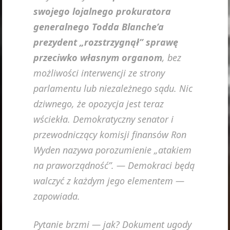
swojego lojalnego prokuratora
generalnego Todda Blanche’a
prezydent „rozstrzygnął” sprawę
przeciwko własnym organom
, bez
możliwości interwencji ze strony
parlamentu lub niezależnego sądu. Nic
dziwnego, że opozycja jest teraz
wściekła. Demokratyczny senator i
przewodniczący komisji finansów Ron
Wyden nazywa porozumienie „atakiem
na praworządność”. — Demokraci będą
walczyć z każdym jego elementem —
zapowiada.
Pytanie brzmi — jak? Dokument ugody