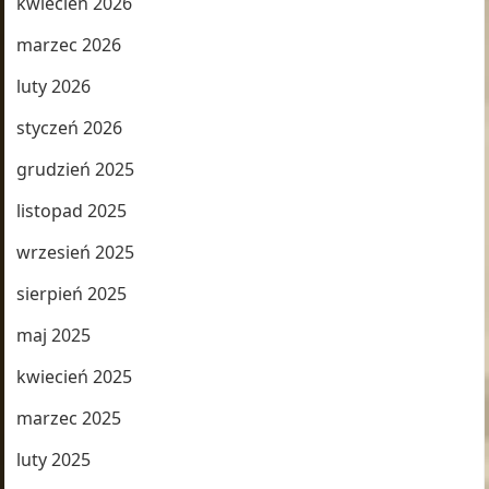
kwiecień 2026
marzec 2026
luty 2026
styczeń 2026
grudzień 2025
listopad 2025
wrzesień 2025
sierpień 2025
maj 2025
kwiecień 2025
marzec 2025
luty 2025