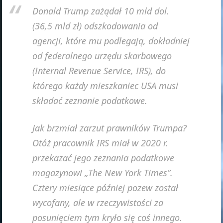
Donald Trump zażądał 10 mld dol.
(36,5 mld zł) odszkodowania od
agencji, które mu podlegają, dokładniej
od federalnego urzędu skarbowego
(Internal Revenue Service, IRS), do
którego każdy mieszkaniec USA musi
składać zeznanie podatkowe.
Jak brzmiał zarzut prawników Trumpa?
Otóż pracownik IRS miał w 2020 r.
przekazać jego zeznania podatkowe
magazynowi „The New York Times”.
Cztery miesiące później pozew został
wycofany, ale w rzeczywistości za
posunięciem tym kryło się coś innego.