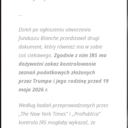
…
Dzień po ogłoszeniu utworzenia
funduszu Blanche przedstawił drugi
dokument, który również ma w sobie
coś ciekawego.
Zgodnie z nim IRS ma
dożywotni zakaz kontrolowania
zeznań podatkowych złożonych
przez Trumpa i jego rodzinę przed 19
maja 2026 r.
Według badań przeprowadzonych przez
„The New York Times” i „ProPublica”
kontrola IRS mogłaby wykazać, że