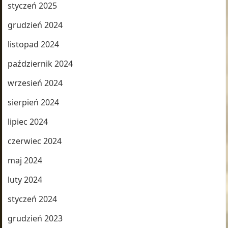
styczeń 2025
grudzień 2024
listopad 2024
październik 2024
wrzesień 2024
sierpień 2024
lipiec 2024
czerwiec 2024
maj 2024
luty 2024
styczeń 2024
grudzień 2023