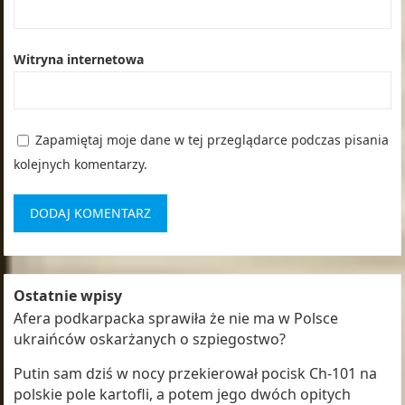
Witryna internetowa
Zapamiętaj moje dane w tej przeglądarce podczas pisania
kolejnych komentarzy.
Ostatnie wpisy
Afera podkarpacka sprawiła że nie ma w Polsce
ukraińców oskarżanych o szpiegostwo?
Putin sam dziś w nocy przekierował pocisk Ch-101 na
polskie pole kartofli, a potem jego dwóch opitych