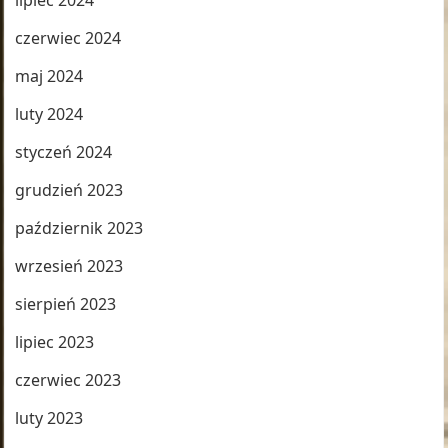
lipiec 2024
czerwiec 2024
maj 2024
luty 2024
styczeń 2024
grudzień 2023
październik 2023
wrzesień 2023
sierpień 2023
lipiec 2023
czerwiec 2023
luty 2023