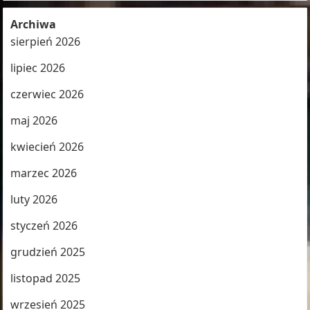
Archiwa
sierpień 2026
lipiec 2026
czerwiec 2026
maj 2026
kwiecień 2026
marzec 2026
luty 2026
styczeń 2026
grudzień 2025
listopad 2025
wrzesień 2025