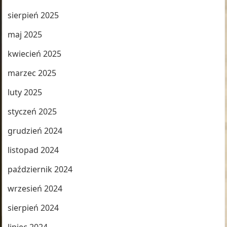
sierpień 2025
maj 2025
kwiecień 2025
marzec 2025
luty 2025
styczeń 2025
grudzień 2024
listopad 2024
październik 2024
wrzesień 2024
sierpień 2024