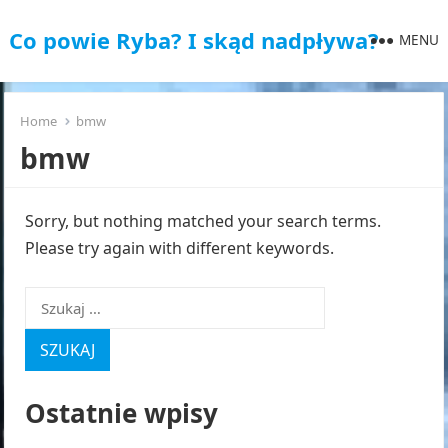
Co powie Ryba? I skąd nadpływa?
MENU
Home
bmw
bmw
Sorry, but nothing matched your search terms.
Please try again with different keywords.
Szukaj:
Ostatnie wpisy