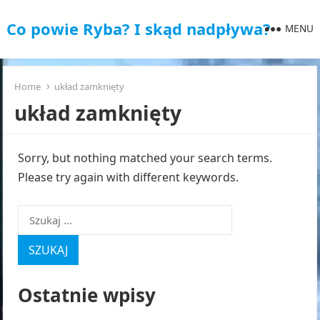
Co powie Ryba? I skąd nadpływa?
MENU
Home
układ zamknięty
układ zamknięty
Sorry, but nothing matched your search terms.
Please try again with different keywords.
Szukaj:
Ostatnie wpisy