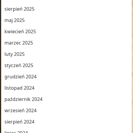
sierpień 2025
maj 2025
kwiecień 2025
marzec 2025
luty 2025
styczeń 2025
grudzień 2024
listopad 2024
październik 2024
wrzesień 2024
sierpień 2024