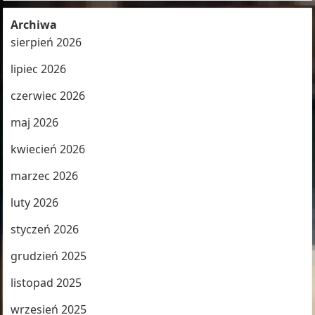
Archiwa
sierpień 2026
lipiec 2026
czerwiec 2026
maj 2026
kwiecień 2026
marzec 2026
luty 2026
styczeń 2026
grudzień 2025
listopad 2025
wrzesień 2025