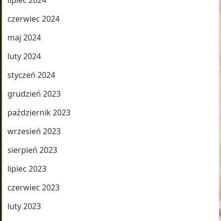
lipiec 2024
czerwiec 2024
maj 2024
luty 2024
styczeń 2024
grudzień 2023
październik 2023
wrzesień 2023
sierpień 2023
lipiec 2023
czerwiec 2023
luty 2023