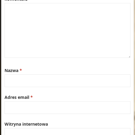
Nazwa
*
Adres email
*
Witryna internetowa