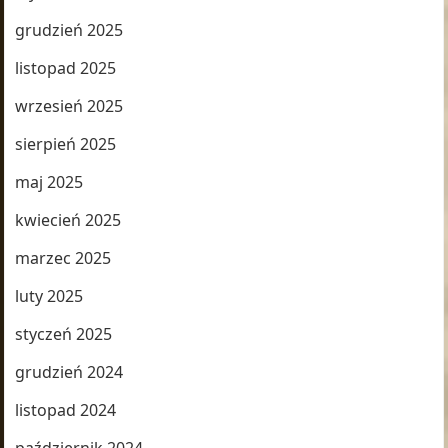
grudzień 2025
listopad 2025
wrzesień 2025
sierpień 2025
maj 2025
kwiecień 2025
marzec 2025
luty 2025
styczeń 2025
grudzień 2024
listopad 2024