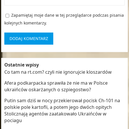
Zapamiętaj moje dane w tej przeglądarce podczas pisania
kolejnych komentarzy.
Ostatnie wpisy
Co tam na rt.com? czyli nie ignorujcie kloszardów
Afera podkarpacka sprawiła że nie ma w Polsce
ukraińców oskarżanych o szpiegostwo?
Putin sam dziś w nocy przekierował pocisk Ch-101 na
polskie pole kartofli, a potem jego dwóch opitych
Stolicznają agentów zaatakowało Ukraińców w
pociagu