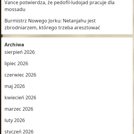
Vance potwierdza, że pedofil-ludojad pracuje dla
mossadu
Burmistrz Nowego Jorku: Netanjahu jest
zbrodniarzem, którego trzeba aresztować
Archiwa
sierpień 2026
lipiec 2026
czerwiec 2026
maj 2026
kwiecień 2026
marzec 2026
luty 2026
styczeń 2026