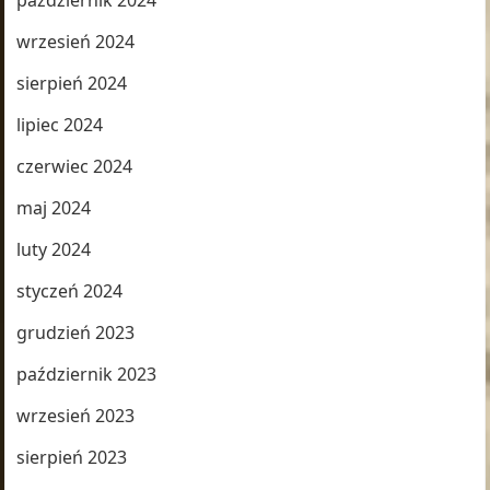
październik 2024
wrzesień 2024
sierpień 2024
lipiec 2024
czerwiec 2024
maj 2024
luty 2024
styczeń 2024
grudzień 2023
październik 2023
wrzesień 2023
sierpień 2023