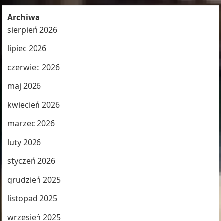
Archiwa
sierpień 2026
lipiec 2026
czerwiec 2026
maj 2026
kwiecień 2026
marzec 2026
luty 2026
styczeń 2026
grudzień 2025
listopad 2025
wrzesień 2025