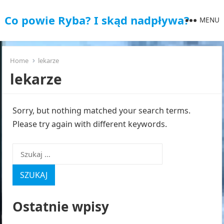
Co powie Ryba? I skąd nadpływa?
MENU
Home
lekarze
lekarze
Sorry, but nothing matched your search terms.
Please try again with different keywords.
Szukaj:
Ostatnie wpisy