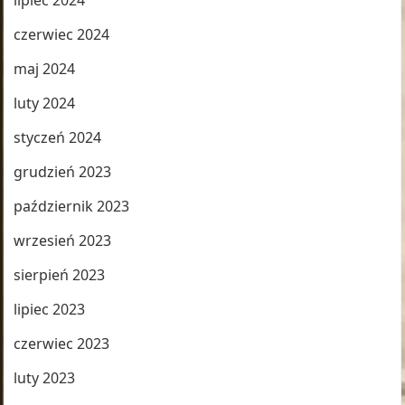
lipiec 2024
czerwiec 2024
maj 2024
luty 2024
styczeń 2024
grudzień 2023
październik 2023
wrzesień 2023
sierpień 2023
lipiec 2023
czerwiec 2023
luty 2023