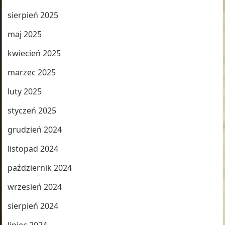
sierpień 2025
maj 2025
kwiecień 2025
marzec 2025
luty 2025
styczeń 2025
grudzień 2024
listopad 2024
październik 2024
wrzesień 2024
sierpień 2024