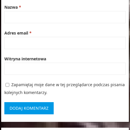
Nazwa
*
Adres email
*
Witryna internetowa
Zapamiętaj moje dane w tej przeglądarce podczas pisania
kolejnych komentarzy.