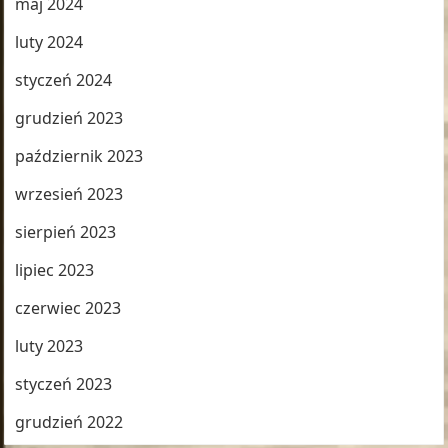
maj 2024
luty 2024
styczeń 2024
grudzień 2023
październik 2023
wrzesień 2023
sierpień 2023
lipiec 2023
czerwiec 2023
luty 2023
styczeń 2023
grudzień 2022