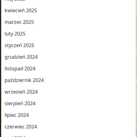
kwiecień 2025
marzec 2025
luty 2025
styczeń 2025
grudzień 2024
listopad 2024
październik 2024
wrzesień 2024
sierpień 2024
lipiec 2024
czerwiec 2024