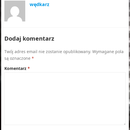
wędkarz
Dodaj komentarz
Twój adres email nie zostanie opublikowany.
Wymagane pola
są oznaczone
*
Komentarz
*