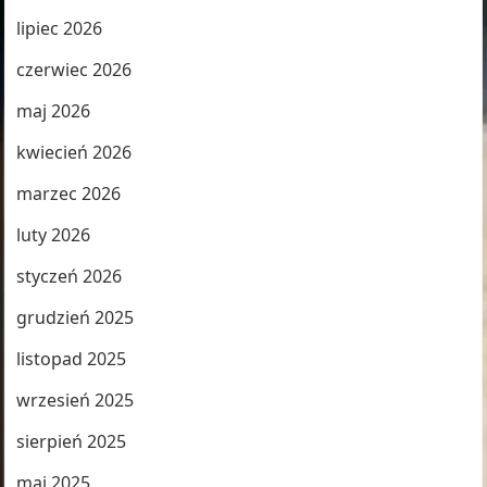
lipiec 2026
czerwiec 2026
maj 2026
kwiecień 2026
marzec 2026
luty 2026
styczeń 2026
grudzień 2025
listopad 2025
wrzesień 2025
sierpień 2025
maj 2025