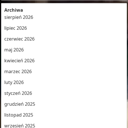
Archiwa
sierpień 2026
lipiec 2026
czerwiec 2026
maj 2026
kwiecień 2026
marzec 2026
luty 2026
styczeń 2026
grudzień 2025
listopad 2025
wrzesień 2025