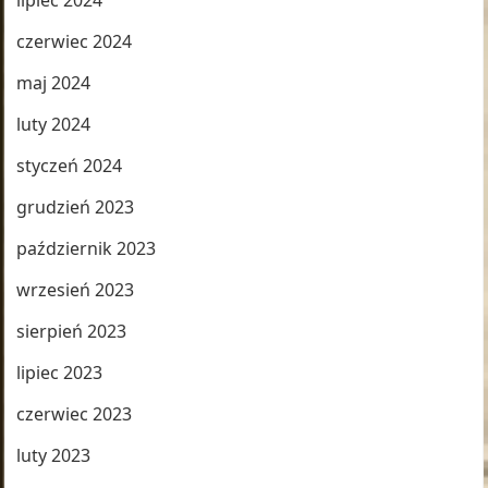
lipiec 2024
czerwiec 2024
maj 2024
luty 2024
styczeń 2024
grudzień 2023
październik 2023
wrzesień 2023
sierpień 2023
lipiec 2023
czerwiec 2023
luty 2023