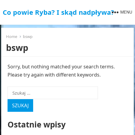
Co powie Ryba? I skąd nadpływa?
MENU
Home
bswp
bswp
Sorry, but nothing matched your search terms.
Please try again with different keywords.
Szukaj:
Ostatnie wpisy