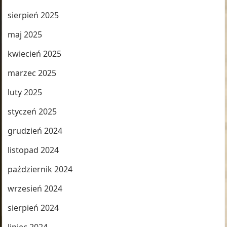
sierpień 2025
maj 2025
kwiecień 2025
marzec 2025
luty 2025
styczeń 2025
grudzień 2024
listopad 2024
październik 2024
wrzesień 2024
sierpień 2024