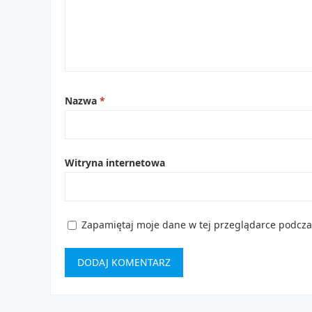
Nazwa
*
Witryna internetowa
Zapamiętaj moje dane w tej przeglądarce podcza