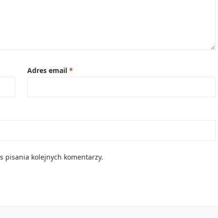
Adres email
*
s pisania kolejnych komentarzy.