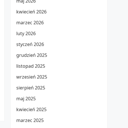
maj 2026
kwiecień 2026
marzec 2026
luty 2026
styczeń 2026
grudzień 2025
listopad 2025
wrzesień 2025
sierpień 2025
maj 2025
kwiecień 2025
marzec 2025