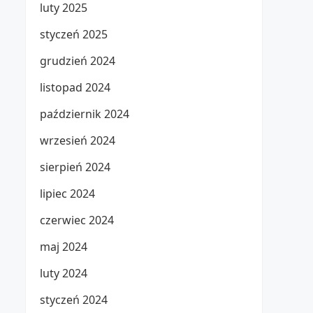
luty 2025
styczeń 2025
grudzień 2024
listopad 2024
październik 2024
wrzesień 2024
sierpień 2024
lipiec 2024
czerwiec 2024
maj 2024
luty 2024
styczeń 2024