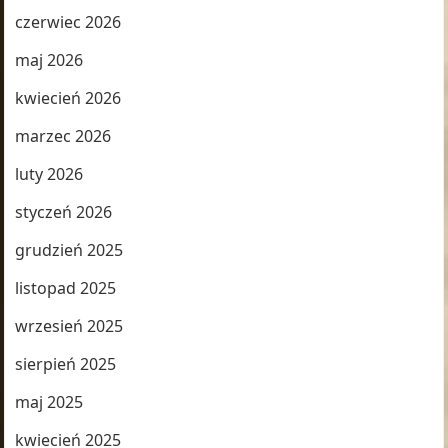
czerwiec 2026
maj 2026
kwiecień 2026
marzec 2026
luty 2026
styczeń 2026
grudzień 2025
listopad 2025
wrzesień 2025
sierpień 2025
maj 2025
kwiecień 2025