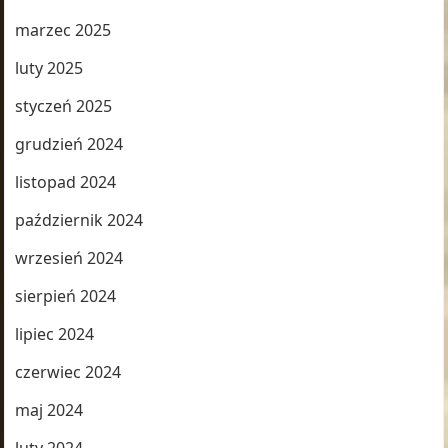
marzec 2025
luty 2025
styczeń 2025
grudzień 2024
listopad 2024
październik 2024
wrzesień 2024
sierpień 2024
lipiec 2024
czerwiec 2024
maj 2024