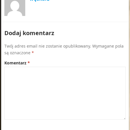
Dodaj komentarz
Twój adres email nie zostanie opublikowany.
Wymagane pola
są oznaczone
*
Komentarz
*