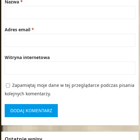
Nazwa
*
Adres email
*
Witryna internetowa
Zapamiętaj moje dane w tej przeglądarce podczas pisania
kolejnych komentarzy.
Ostatnie wpisy