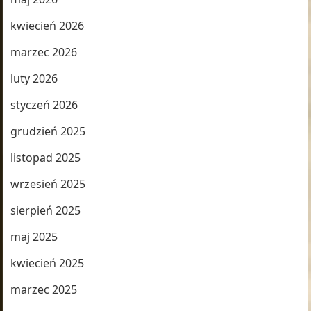
kwiecień 2026
marzec 2026
luty 2026
styczeń 2026
grudzień 2025
listopad 2025
wrzesień 2025
sierpień 2025
maj 2025
kwiecień 2025
marzec 2025