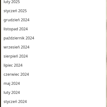
luty 2025
styczeń 2025
grudzień 2024
listopad 2024
październik 2024
wrzesień 2024
sierpień 2024
lipiec 2024
czerwiec 2024
maj 2024
luty 2024
styczeń 2024