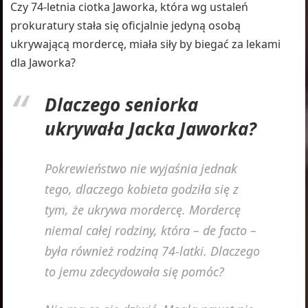
Czy 74-letnia ciotka Jaworka, która wg ustaleń
prokuratury stała się oficjalnie jedyną osobą
ukrywającą mordercę, miała siły by biegać za lekami
dla Jaworka?
Dlaczego seniorka
ukrywała Jacka Jaworka?
Pokrewieństwo nie wyjaśnia jednak
tego, dlaczego kobieta godziła się z
tym, że ukrywa mordercę. Mordercę
niemal całej rodziny, która – de facto –
była również rodziną 74-latki. Dlaczego
to jemu zdecydowała się pomóc?