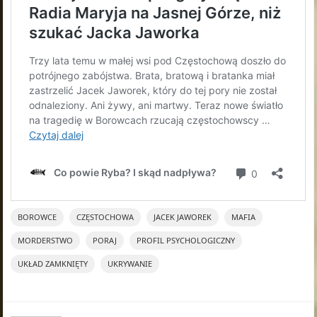
BOROWCE
CZĘSTOCHOWA
JACEK JAWOREK
MAFIA
MORDERSTWO
PORAJ
PROFIL PSYCHOLOGICZNY
UKŁAD ZAMKNIĘTY
UKRYWANIE