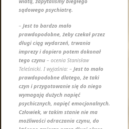
wiatą, zapytaliśmy biegłego
sądowego psychiatrę.
–
Jest to bardzo mało
prawdopodobne, żeby czekał przez
długi ciąg wydarzeń, trwania
imprezy i dopiero potem dokonał
tego czynu
– ocenia Stanisław
Teleśnicki. I wyjaśnia: –
Jest to mało
prawdopodobne dlatego, że taki
czyn i przygotowanie się do niego
wymagają dużych napięć
psychicznych, napięć emocjonalnych.
Człowiek, w takim stanie nie ma
możliwości odraczania czynu, do