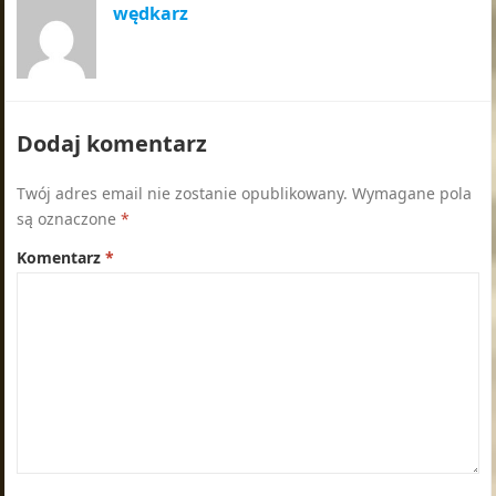
wędkarz
Dodaj komentarz
Twój adres email nie zostanie opublikowany.
Wymagane pola
są oznaczone
*
Komentarz
*