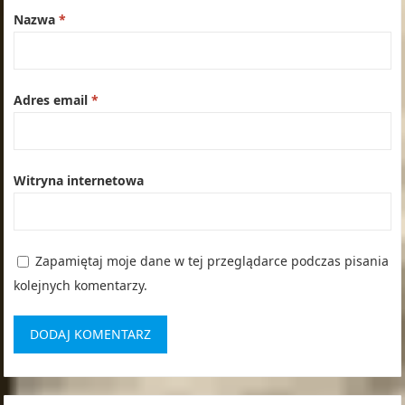
Nazwa
*
Adres email
*
Witryna internetowa
Zapamiętaj moje dane w tej przeglądarce podczas pisania
kolejnych komentarzy.