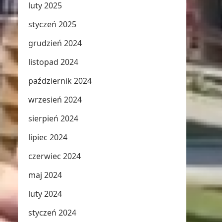
luty 2025
styczeń 2025
grudzień 2024
listopad 2024
październik 2024
wrzesień 2024
sierpień 2024
lipiec 2024
czerwiec 2024
maj 2024
luty 2024
styczeń 2024