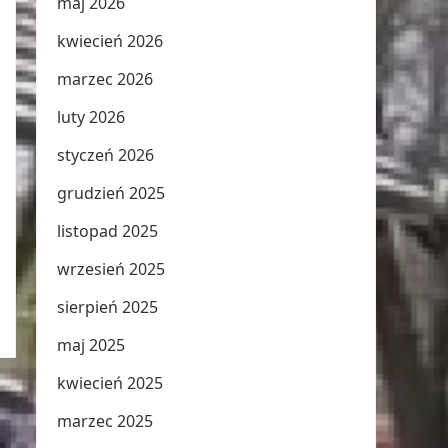
maj 2026
kwiecień 2026
marzec 2026
luty 2026
styczeń 2026
grudzień 2025
listopad 2025
wrzesień 2025
sierpień 2025
maj 2025
kwiecień 2025
marzec 2025