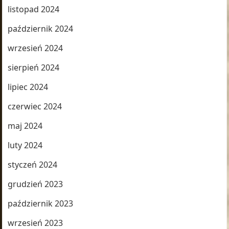
listopad 2024
październik 2024
wrzesień 2024
sierpień 2024
lipiec 2024
czerwiec 2024
maj 2024
luty 2024
styczeń 2024
grudzień 2023
październik 2023
wrzesień 2023