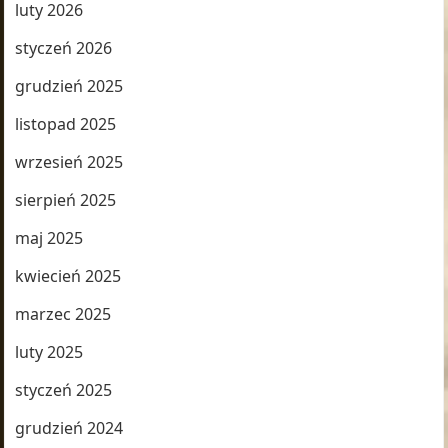
luty 2026
styczeń 2026
grudzień 2025
listopad 2025
wrzesień 2025
sierpień 2025
maj 2025
kwiecień 2025
marzec 2025
luty 2025
styczeń 2025
grudzień 2024