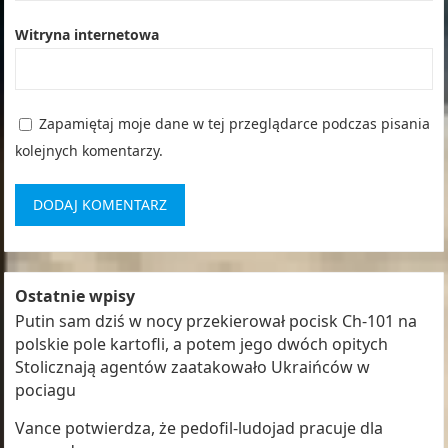
Witryna internetowa
Zapamiętaj moje dane w tej przeglądarce podczas pisania
kolejnych komentarzy.
Ostatnie wpisy
Putin sam dziś w nocy przekierował pocisk Ch-101 na
polskie pole kartofli, a potem jego dwóch opitych
Stolicznają agentów zaatakowało Ukraińców w
pociagu
Vance potwierdza, że pedofil-ludojad pracuje dla