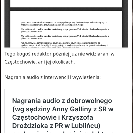
Tego kogoś redaktor później juz nie widział ani w
Częstochowie, ani jej okolicach.
Nagrania audio z interwencji i wywiezienia: