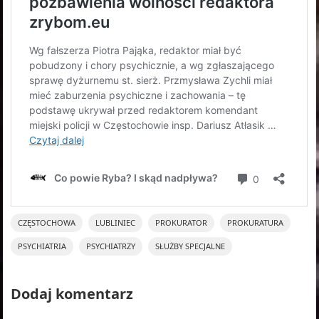
CZĘSTOCHOWA
LUBLINIEC
PROKURATOR
PROKURATURA
PSYCHIATRIA
PSYCHIATRZY
SŁUŻBY SPECJALNE
Dodaj komentarz