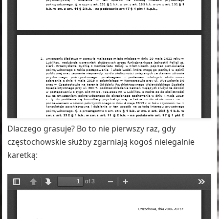
Dlaczego grasuje? Bo to nie pierwszy raz, gdy
częstochowskie służby zgarniają kogoś nielegalnie
karetką: