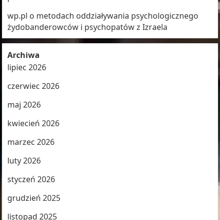
wp.pl o metodach oddziaływania psychologicznego
żydobanderowców i psychopatów z Izraela
Archiwa
lipiec 2026
czerwiec 2026
maj 2026
kwiecień 2026
marzec 2026
luty 2026
styczeń 2026
grudzień 2025
listopad 2025