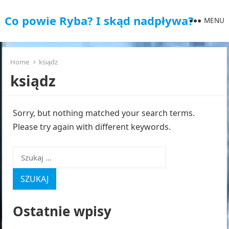
Co powie Ryba? I skąd nadpływa?
MENU
Home
ksiądz
ksiądz
Sorry, but nothing matched your search terms.
Please try again with different keywords.
Szukaj:
Ostatnie wpisy