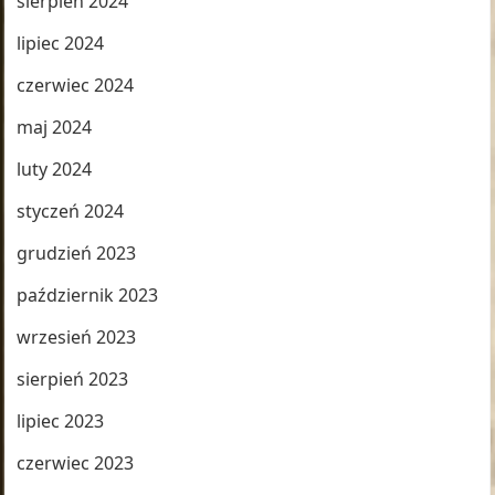
sierpień 2024
lipiec 2024
czerwiec 2024
maj 2024
luty 2024
styczeń 2024
grudzień 2023
październik 2023
wrzesień 2023
sierpień 2023
lipiec 2023
czerwiec 2023