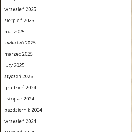
wrzesień 2025
sierpień 2025
maj 2025
kwiecień 2025
marzec 2025
luty 2025
styczeń 2025
grudzień 2024
listopad 2024
październik 2024
wrzesień 2024