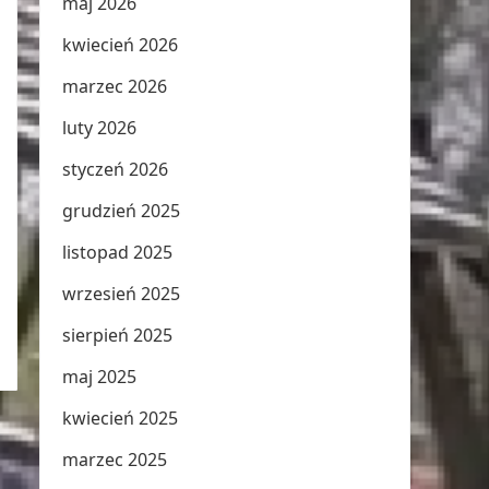
maj 2026
kwiecień 2026
marzec 2026
luty 2026
styczeń 2026
grudzień 2025
listopad 2025
wrzesień 2025
sierpień 2025
maj 2025
kwiecień 2025
marzec 2025