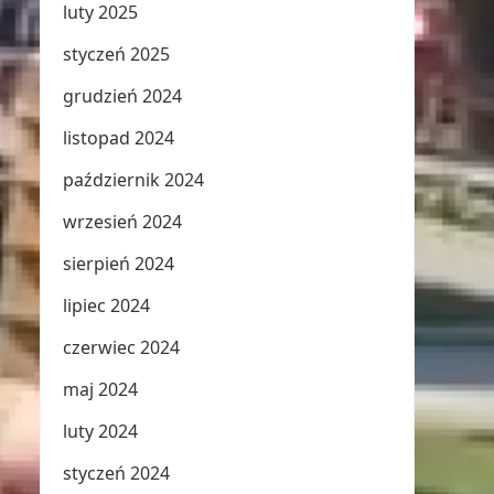
luty 2025
styczeń 2025
grudzień 2024
listopad 2024
październik 2024
wrzesień 2024
sierpień 2024
lipiec 2024
czerwiec 2024
maj 2024
luty 2024
styczeń 2024