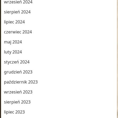
wrzesień 2024
sierpień 2024
lipiec 2024
czerwiec 2024
maj 2024
luty 2024
styczeń 2024
grudzień 2023
październik 2023
wrzesień 2023
sierpień 2023
lipiec 2023