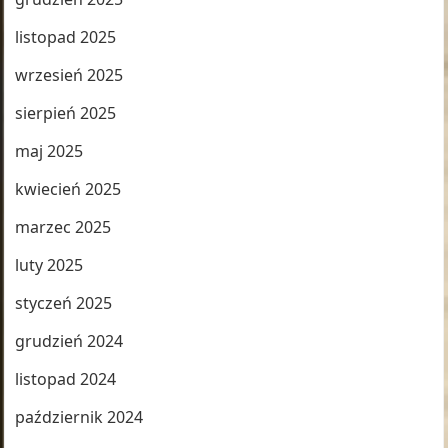
listopad 2025
wrzesień 2025
sierpień 2025
maj 2025
kwiecień 2025
marzec 2025
luty 2025
styczeń 2025
grudzień 2024
listopad 2024
październik 2024