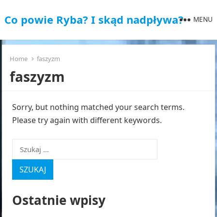
Co powie Ryba? I skąd nadpływa?
MENU
Home
faszyzm
faszyzm
Sorry, but nothing matched your search terms.
Please try again with different keywords.
Szukaj:
Ostatnie wpisy