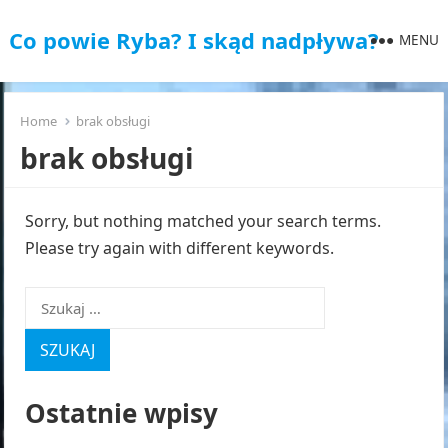
Co powie Ryba? I skąd nadpływa?
MENU
Home
brak obsługi
brak obsługi
Sorry, but nothing matched your search terms.
Please try again with different keywords.
Szukaj:
Ostatnie wpisy