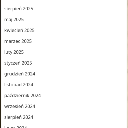
sierpień 2025
maj 2025
kwiecień 2025
marzec 2025
luty 2025
styczeń 2025
grudzień 2024
listopad 2024
październik 2024
wrzesień 2024
sierpień 2024