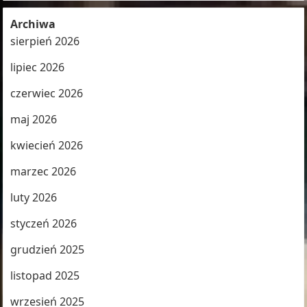
Archiwa
sierpień 2026
lipiec 2026
czerwiec 2026
maj 2026
kwiecień 2026
marzec 2026
luty 2026
styczeń 2026
grudzień 2025
listopad 2025
wrzesień 2025