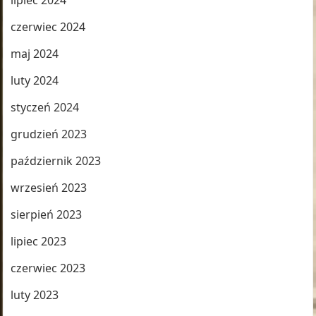
lipiec 2024
czerwiec 2024
maj 2024
luty 2024
styczeń 2024
grudzień 2023
październik 2023
wrzesień 2023
sierpień 2023
lipiec 2023
czerwiec 2023
luty 2023