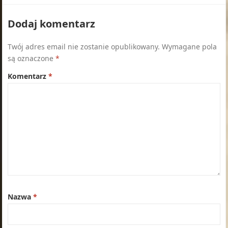
Dodaj komentarz
Twój adres email nie zostanie opublikowany.
Wymagane pola
są oznaczone
*
Komentarz
*
Nazwa
*