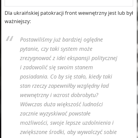
Dla ukraińskiej patokracji front wewnętrzny jest lub był
ważniejszy:
Postawiliśmy już bardziej oględne
pytanie, czy taki system może
zrezygnować z idei ekspansji politycznej
i zadowolić się swoim stanem
posiadania. Co by się stało, kiedy taki
stan rzeczy zapewniłby względny ład
wewnętrzny i wzrost dobrobytu?
Wówczas duża większość ludności
zacznie wyzyskiwać powstałe
możliwości, swoje lepsze uzdolnienia i
zwiększone środki, aby wywalczyć sobie