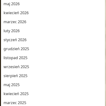
maj 2026
kwiecień 2026
marzec 2026
luty 2026
styczeń 2026
grudzień 2025
listopad 2025
wrzesień 2025
sierpień 2025
maj 2025
kwiecień 2025
marzec 2025