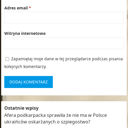
Adres email
*
Witryna internetowa
Zapamiętaj moje dane w tej przeglądarce podczas pisania
kolejnych komentarzy.
Ostatnie wpisy
Afera podkarpacka sprawiła że nie ma w Polsce
ukraińców oskarżanych o szpiegostwo?