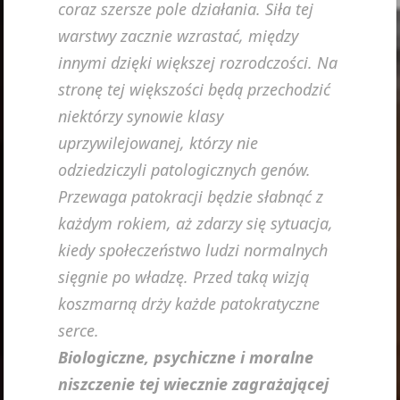
coraz szersze pole działania. Siła tej
warstwy zacznie wzrastać, między
innymi dzięki większej rozrodczości. Na
stronę tej większości będą przechodzić
niektórzy synowie klasy
uprzywilejowanej, którzy nie
odziedziczyli patologicznych genów.
Przewaga patokracji będzie słabnąć z
każdym rokiem, aż zdarzy się sytuacja,
kiedy społeczeństwo ludzi normalnych
sięgnie po władzę. Przed taką wizją
koszmarną drży każde patokratyczne
serce.
Biologiczne, psychiczne i moralne
niszczenie tej wiecznie zagrażającej