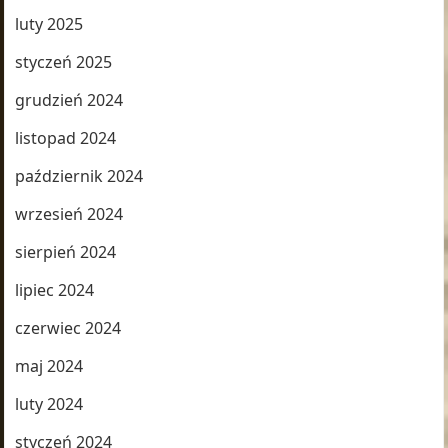
luty 2025
styczeń 2025
grudzień 2024
listopad 2024
październik 2024
wrzesień 2024
sierpień 2024
lipiec 2024
czerwiec 2024
maj 2024
luty 2024
styczeń 2024