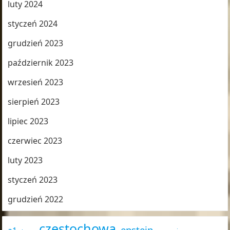
luty 2024
styczeń 2024
grudzień 2023
październik 2023
wrzesień 2023
sierpień 2023
lipiec 2023
czerwiec 2023
luty 2023
styczeń 2023
grudzień 2022
częstochowa
epstein