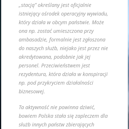
„stacją” określany jest oficjalnie
istniejący ośrodek operacyjny wywiadu,
który działa w obcym państwie. Może
ona np. zostać umieszczona przy
ambasadzie, formalnie jest zgłoszona
do naszych służb, niejako jest przez nie
akredytowana, podobnie jak jej
personel. Przeciwieństwem jest
rezydentura, która działa w konspiracji
np. pod przykryciem działalności
biznesowej.
Ta aktywność nie powinna dziwić,
bowiem Polska stała się zapleczem dla
służb innych państw zbierających