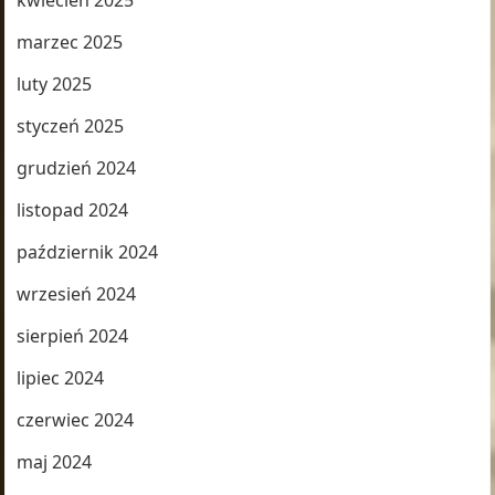
marzec 2025
luty 2025
styczeń 2025
grudzień 2024
listopad 2024
październik 2024
wrzesień 2024
sierpień 2024
lipiec 2024
czerwiec 2024
maj 2024