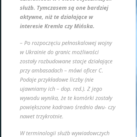
służb. Tymczasem są one bardziej
aktywne, niż te działające w
interesie Kremla czy Mińska.
– Po rozpoczęciu pełnoskalowej wojny
w Ukrainie do granic możliwości
zostały rozbudowane stacje działające
przy ambasadach – mówi oficer C.
Podaje przykładowe liczby (nie
ujawniamy ich – dop. red.). Z jego
wywodu wynika, że te komórki zostały
powiększone kadrowo średnio dwu- czy
nawet trzykrotnie.
W terminologii służb wywiadowczych