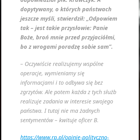
dopytywany, o których państwach
jeszcze myśli, stwierdził: „Odpowiem
tak – jest takie przysłowie: Panie
Boże, broń mnie przed przyjaciółmi,
bo z wrogami poradzę sobie sam”.
– Oczywiście realizujemy wspólne
operacje, wymieniamy się
informacjami i to odbywa się bez
zgrzytów. Ale potem każda z tych służb
realizuje zadania w interesie swojego
państwa. I tutaj nie ma żadnych
sentymentów – kwituje oficer B.
https://www.rp.pl/opinie-polityczno-