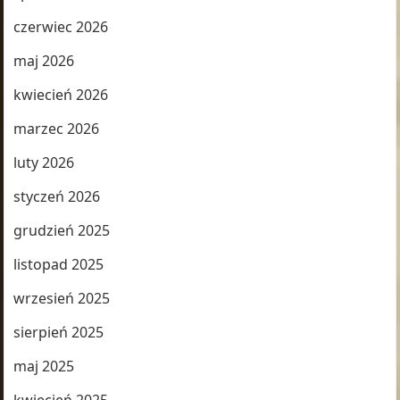
czerwiec 2026
maj 2026
kwiecień 2026
marzec 2026
luty 2026
styczeń 2026
grudzień 2025
listopad 2025
wrzesień 2025
sierpień 2025
maj 2025
kwiecień 2025