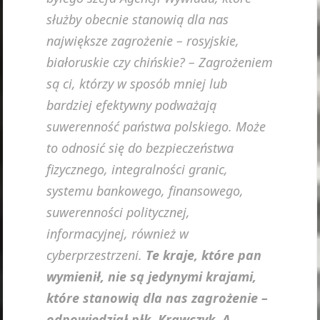
służby obecnie stanowią dla nas
największe zagrożenie – rosyjskie,
białoruskie czy chińskie? – Zagrożeniem
są ci, którzy w sposób mniej lub
bardziej efektywny podważają
suwerenność państwa polskiego. Może
to odnosić się do bezpieczeństwa
fizycznego, integralności granic,
systemu bankowego, finansowego,
suwerenności politycznej,
informacyjnej, również w
cyberprzestrzeni.
Te kraje, które pan
wymienił, nie są jedynymi krajami,
które stanowią dla nas zagrożenie –
odpowiedział płk. Krawczyk. A