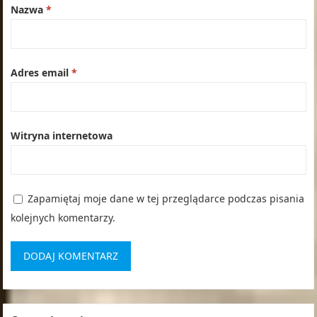
Nazwa
*
Adres email
*
Witryna internetowa
Zapamiętaj moje dane w tej przeglądarce podczas pisania
kolejnych komentarzy.