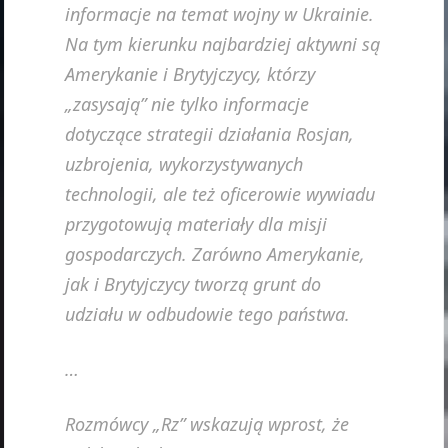
informacje na temat wojny w Ukrainie.
Na tym kierunku najbardziej aktywni są
Amerykanie i Brytyjczycy, którzy
„zasysają” nie tylko informacje
dotyczące strategii działania Rosjan,
uzbrojenia, wykorzystywanych
technologii, ale też oficerowie wywiadu
przygotowują materiały dla misji
gospodarczych. Zarówno Amerykanie,
jak i Brytyjczycy tworzą grunt do
udziału w odbudowie tego państwa.
…
Rozmówcy „Rz” wskazują wprost, że