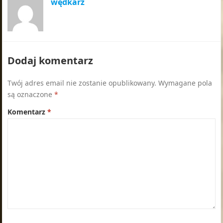
wędkarz
Dodaj komentarz
Twój adres email nie zostanie opublikowany.
Wymagane pola
są oznaczone
*
Komentarz
*