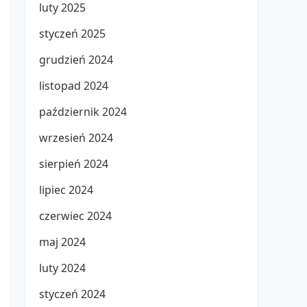
luty 2025
styczeń 2025
grudzień 2024
listopad 2024
październik 2024
wrzesień 2024
sierpień 2024
lipiec 2024
czerwiec 2024
maj 2024
luty 2024
styczeń 2024