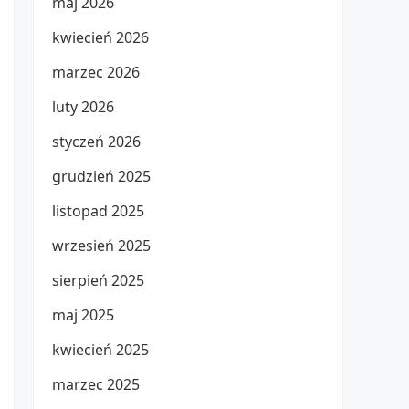
maj 2026
kwiecień 2026
marzec 2026
luty 2026
styczeń 2026
grudzień 2025
listopad 2025
wrzesień 2025
sierpień 2025
maj 2025
kwiecień 2025
marzec 2025