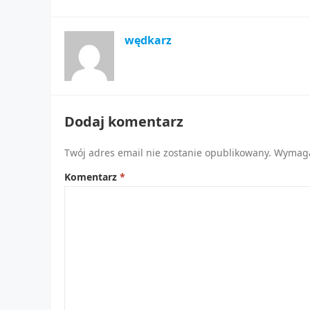
wędkarz
Dodaj komentarz
Twój adres email nie zostanie opublikowany.
Wymaga
Komentarz
*