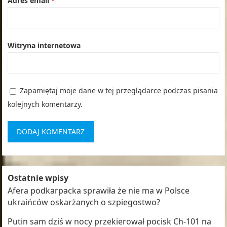
Adres email
*
Witryna internetowa
Zapamiętaj moje dane w tej przeglądarce podczas pisania
kolejnych komentarzy.
Ostatnie wpisy
Afera podkarpacka sprawiła że nie ma w Polsce
ukraińców oskarżanych o szpiegostwo?
Putin sam dziś w nocy przekierował pocisk Ch-101 na