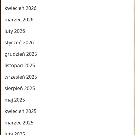
kwiecień 2026
marzec 2026
luty 2026
styczeń 2026
grudzień 2025
listopad 2025
wrzesień 2025
sierpień 2025
maj 2025
kwiecień 2025
marzec 2025
luty 2025