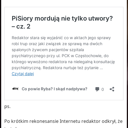
ps.
Po krótkim rekonesansie Internetu redaktor odkrył, że