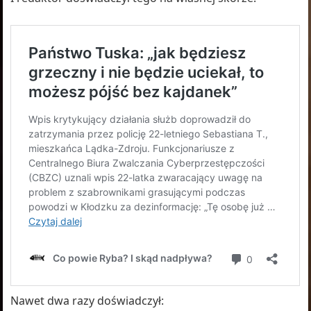
Nawet dwa razy doświadczył: