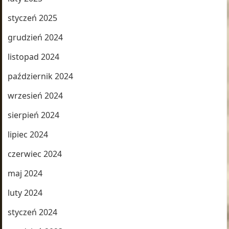
styczeń 2025
grudzień 2024
listopad 2024
październik 2024
wrzesień 2024
sierpień 2024
lipiec 2024
czerwiec 2024
maj 2024
luty 2024
styczeń 2024