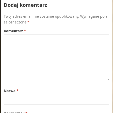
Dodaj komentarz
Twój adres email nie zostanie opublikowany.
Wymagane pola
są oznaczone
*
Komentarz
*
Nazwa
*