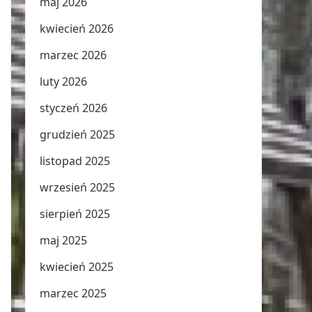
maj 2026
kwiecień 2026
marzec 2026
luty 2026
styczeń 2026
grudzień 2025
listopad 2025
wrzesień 2025
sierpień 2025
maj 2025
kwiecień 2025
marzec 2025