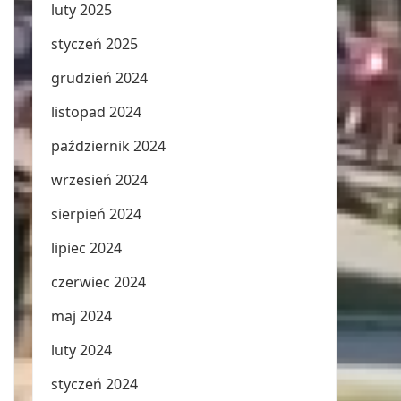
luty 2025
styczeń 2025
grudzień 2024
listopad 2024
październik 2024
wrzesień 2024
sierpień 2024
lipiec 2024
czerwiec 2024
maj 2024
luty 2024
styczeń 2024