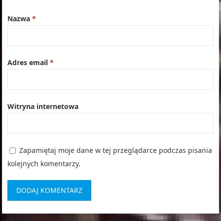
Nazwa
*
Adres email
*
Witryna internetowa
Zapamiętaj moje dane w tej przeglądarce podczas pisania
kolejnych komentarzy.