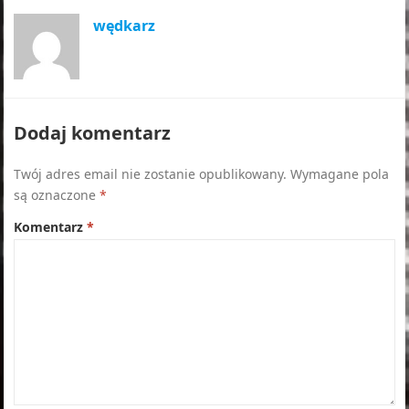
wędkarz
Dodaj komentarz
Twój adres email nie zostanie opublikowany.
Wymagane pola
są oznaczone
*
Komentarz
*