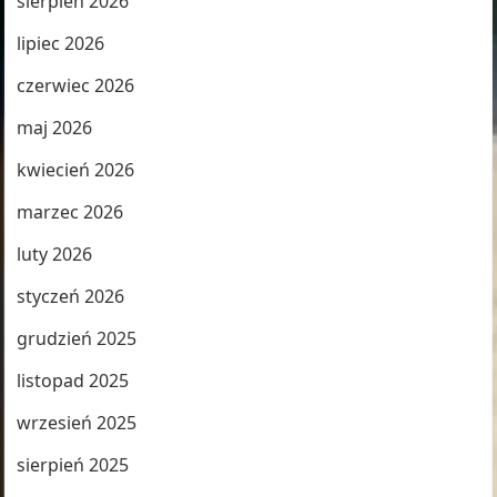
sierpień 2026
lipiec 2026
czerwiec 2026
maj 2026
kwiecień 2026
marzec 2026
luty 2026
styczeń 2026
grudzień 2025
listopad 2025
wrzesień 2025
sierpień 2025