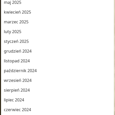
maj 2025
kwiecień 2025
marzec 2025
luty 2025
styczeń 2025
grudzień 2024
listopad 2024
październik 2024
wrzesień 2024
sierpień 2024
lipiec 2024
czerwiec 2024