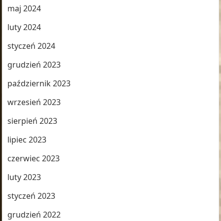
maj 2024
luty 2024
styczeń 2024
grudzień 2023
październik 2023
wrzesień 2023
sierpień 2023
lipiec 2023
czerwiec 2023
luty 2023
styczeń 2023
grudzień 2022