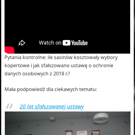
Pytania kontrolne: ile sasinów kosztowały wybory
kopertowe i jak sfałszowano ustawę o ochronie
danych osobowych z 2018 r.?
Mała podpowiedź dla ciekawych tematu:
20 lat sfałszowanej ustawy