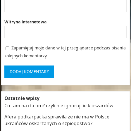
Witryna internetowa
Zapamiętaj moje dane w tej przeglądarce podczas pisania
kolejnych komentarzy.
Ostatnie wpisy
Co tam na rt.com? czyli nie ignorujcie kloszardów
Afera podkarpacka sprawiła że nie ma w Polsce
ukraińców oskarżanych o szpiegostwo?