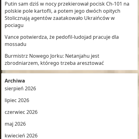
Putin sam dziś w nocy przekierował pocisk Ch-101 na
polskie pole kartofli, a potem jego dwóch opitych
Stolicznają agentów zaatakowało Ukraińców w
pociagu
Vance potwierdza, że pedofil-ludojad pracuje dla
mossadu
Burmistrz Nowego Jorku: Netanjahu jest
zbrodniarzem, którego trzeba aresztować
Archiwa
sierpień 2026
lipiec 2026
czerwiec 2026
maj 2026
kwiecień 2026