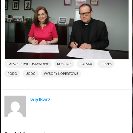
FAŁSZERSTWO USTAWOWE
KOŚCIÓŁ
POLSKA
PREZES
RODO
UODO
WYBORY KOPERTOWE
wędkarz