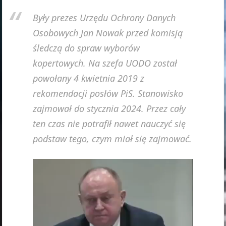
Były prezes Urzędu Ochrony Danych
Osobowych Jan Nowak przed komisją
śledczą do spraw wyborów
kopertowych. Na szefa UODO został
powołany 4 kwietnia 2019 z
rekomendacji posłów PiS. Stanowisko
zajmował do stycznia 2024. Przez cały
ten czas nie potrafił nawet nauczyć się
podstaw tego, czym miał się zajmować.