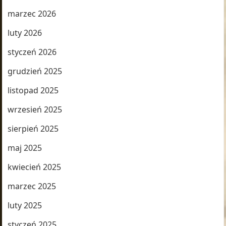
marzec 2026
luty 2026
styczeń 2026
grudzień 2025
listopad 2025
wrzesień 2025
sierpień 2025
maj 2025
kwiecień 2025
marzec 2025
luty 2025
styczeń 2025