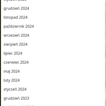
grudzień 2024
listopad 2024
październik 2024
wrzesień 2024
sierpień 2024
lipiec 2024
czerwiec 2024
maj 2024
luty 2024
styczeń 2024
grudzień 2023