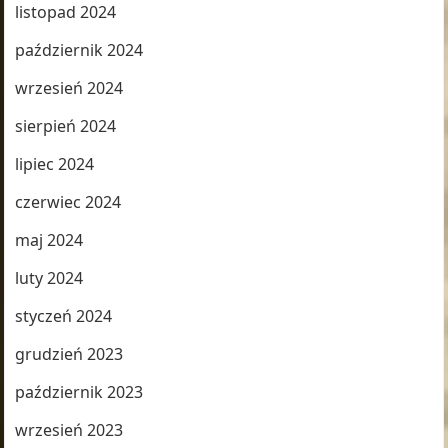
listopad 2024
październik 2024
wrzesień 2024
sierpień 2024
lipiec 2024
czerwiec 2024
maj 2024
luty 2024
styczeń 2024
grudzień 2023
październik 2023
wrzesień 2023