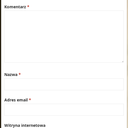
Komentarz
*
Nazwa
*
Adres email
*
Witryna internetowa