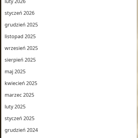
luty 2026
styczeń 2026
grudzień 2025
listopad 2025
wrzesień 2025
sierpień 2025
maj 2025
kwiecień 2025
marzec 2025
luty 2025
styczeń 2025
grudzień 2024