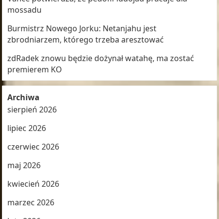
mossadu
Burmistrz Nowego Jorku: Netanjahu jest
zbrodniarzem, którego trzeba aresztować
zdRadek znowu będzie dożynał watahę, ma zostać
premierem KO
Archiwa
sierpień 2026
lipiec 2026
czerwiec 2026
maj 2026
kwiecień 2026
marzec 2026