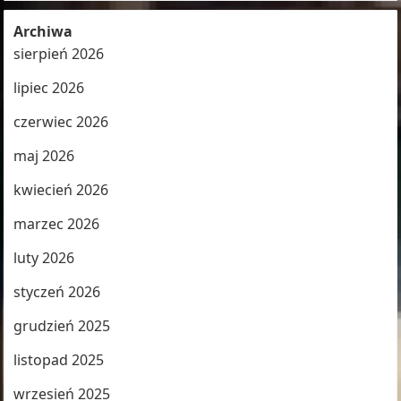
Archiwa
sierpień 2026
lipiec 2026
czerwiec 2026
maj 2026
kwiecień 2026
marzec 2026
luty 2026
styczeń 2026
grudzień 2025
listopad 2025
wrzesień 2025