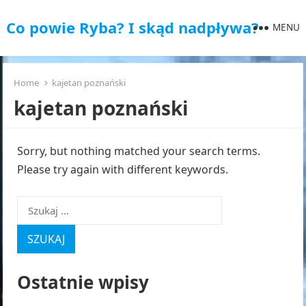
Co powie Ryba? I skąd nadpływa?
MENU
Home
kajetan poznański
kajetan poznański
Sorry, but nothing matched your search terms.
Please try again with different keywords.
Szukaj:
Ostatnie wpisy