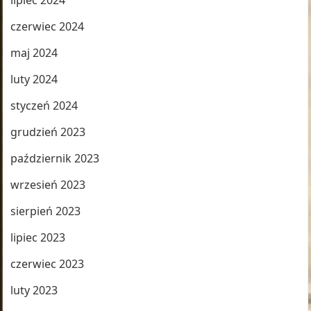
lipiec 2024
czerwiec 2024
maj 2024
luty 2024
styczeń 2024
grudzień 2023
październik 2023
wrzesień 2023
sierpień 2023
lipiec 2023
czerwiec 2023
luty 2023