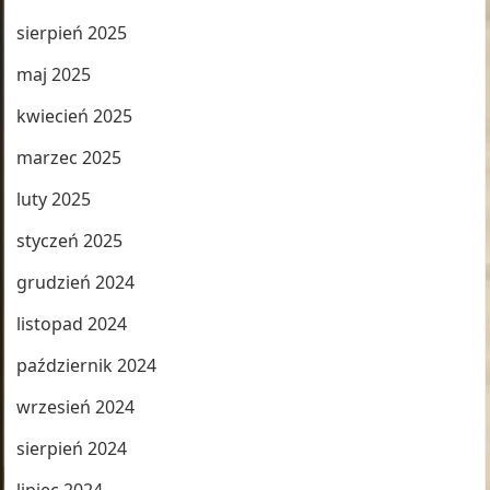
sierpień 2025
maj 2025
kwiecień 2025
marzec 2025
luty 2025
styczeń 2025
grudzień 2024
listopad 2024
październik 2024
wrzesień 2024
sierpień 2024